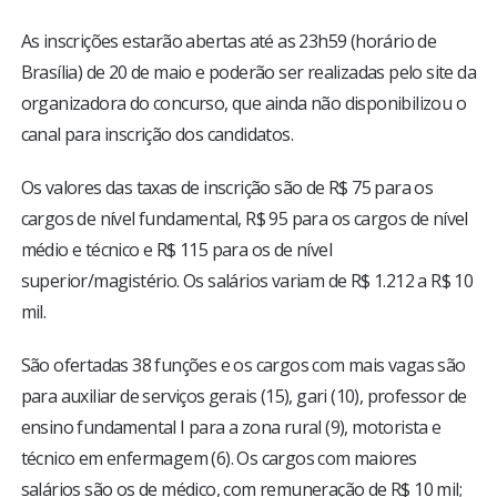
As inscrições estarão abertas até as 23h59 (horário de
Brasília) de 20 de maio e poderão ser realizadas pelo site da
organizadora do concurso, que ainda não disponibilizou o
canal para inscrição dos candidatos.
Os valores das taxas de inscrição são de R$ 75 para os
cargos de nível fundamental, R$ 95 para os cargos de nível
médio e técnico e R$ 115 para os de nível
superior/magistério. Os salários variam de R$ 1.212 a R$ 10
mil.
São ofertadas 38 funções e os cargos com mais vagas são
para auxiliar de serviços gerais (15), gari (10), professor de
ensino fundamental I para a zona rural (9), motorista e
técnico em enfermagem (6). Os cargos com maiores
salários são os de médico, com remuneração de R$ 10 mil;