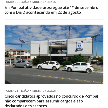
POMBAL E REGIÃO
SLIDE
07/08/2026
Em Pombal atividade prossegue até 1º de setembro
com o Dia D acontecendo em 22 de agosto
POMBAL E REGIÃO
SLIDE
07/08/2026
Cinco candidatos aprovados no concurso de Pombal
não comparecem para assumir cargos e são
declarados desistentes