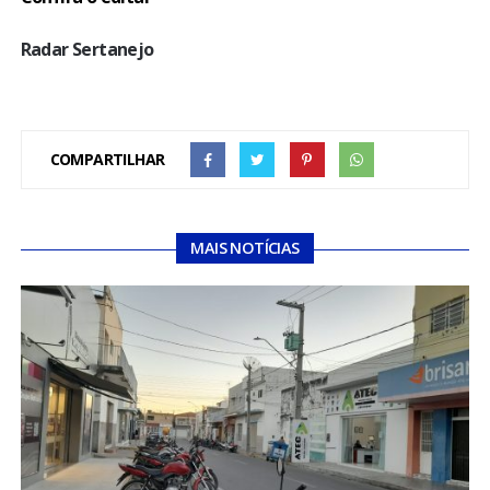
Radar Sertanejo
COMPARTILHAR
MAIS NOTÍCIAS