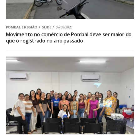
POMBAL E REGIÃO
SLIDE
07/08/2026
Movimento no comércio de Pombal deve ser maior do
que o registrado no ano passado