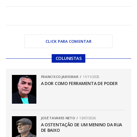
CLICK PARA COMENTAR
COLUNISTAS
FRANCISCO JARISMAR
11/11/2025
A DOR COMO FERRAMENTA DE PODER
JOSÉ TAVARES NETO
13/07/2026
A OSTENTAÇÃO DE UM MENINO DA RUA
DE BAIXO