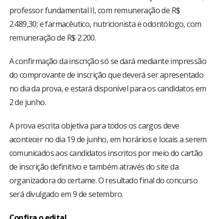
professor fundamental II, com remuneração de R$
2.489,30; e farmacêutico, nutricionista e odontólogo, com
remuneração de R$ 2.200.
A confirmação da inscrição só se dará mediante impressão
do comprovante de inscrição que deverá ser apresentado
no dia da prova, e estará disponível para os candidatos em
2 de junho.
A prova escrita objetiva para todos os cargos deve
acontecer no dia 19 de junho, em horários e locais a serem
comunicados aos candidatos inscritos por meio do cartão
de inscrição definitivo e também através do site da
organizadora do certame. O resultado final do concurso
será divulgado em 9 de setembro.
Confira o edital