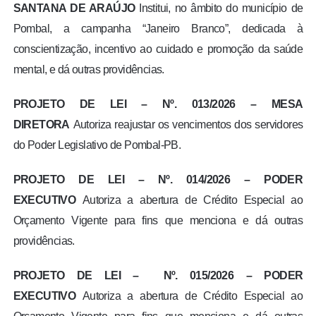
SANTANA DE ARAÚJO
Institui, no âmbito do município de
Pombal, a campanha “Janeiro Branco”, dedicada à
conscientização, incentivo ao cuidado e promoção da saúde
mental, e dá outras providências.
PROJETO DE LEI – Nº. 013/2026 – MESA
DIRETORA
Autoriza reajustar os vencimentos dos servidores
do Poder Legislativo de Pombal-PB.
PROJETO DE LEI – Nº. 014/2026 – PODER
EXECUTIVO
Autoriza a abertura de Crédito Especial ao
Orçamento Vigente para fins que menciona e dá outras
providências.
PROJETO DE LEI – Nº. 015/2026 – PODER
EXECUTIVO
Autoriza a abertura de Crédito Especial ao