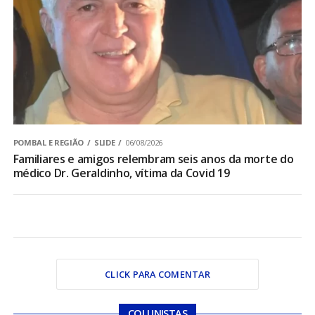
POMBAL E REGIÃO
SLIDE
06/08/2026
Familiares e amigos relembram seis anos da morte do
médico Dr. Geraldinho, vítima da Covid 19
CLICK PARA COMENTAR
COLUNISTAS