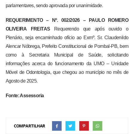
parlamentares, sendo aprovada por unanimidade.
REQUERIMENTO – Nº. 002/2026 – PAULO ROMERO
OLIVEIRA FREITAS
Requerendo que após ouvido o
Plenário, seja encaminhado ofício ao Exmº. Sr. Claudenildo
Alencar Nóbrega, Prefeito Constitucional de Pombal-PB, bem
como à Secretaria Municipal de Saúde, solicitando
informações acerca do funcionamento da UMO – Unidade
Móvel de Odontologia, que chegou ao município no mês de
Agosto de 2025.
Fonte: Assessoria
COMPARTILHAR