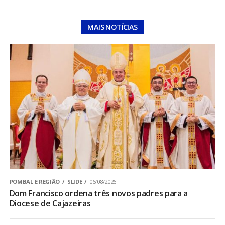
MAIS NOTÍCIAS
POMBAL E REGIÃO
SLIDE
06/08/2026
Dom Francisco ordena três novos padres para a
Diocese de Cajazeiras