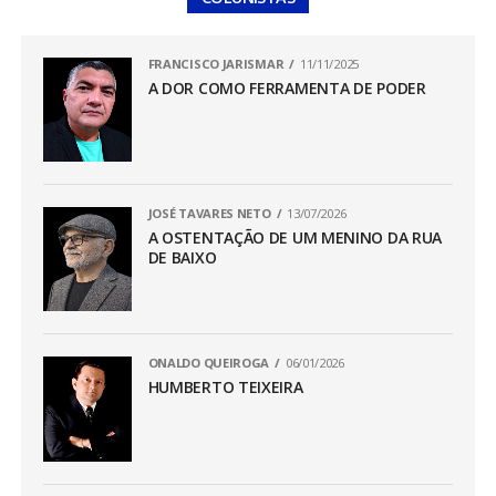
FRANCISCO JARISMAR
11/11/2025
A DOR COMO FERRAMENTA DE PODER
JOSÉ TAVARES NETO
13/07/2026
A OSTENTAÇÃO DE UM MENINO DA RUA
DE BAIXO
ONALDO QUEIROGA
06/01/2026
HUMBERTO TEIXEIRA