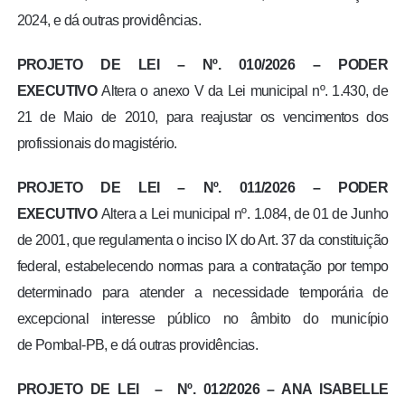
2024, e dá outras providências.
PROJETO DE LEI – Nº. 010/2026 – PODER
EXECUTIVO
Altera o anexo V da Lei municipal nº. 1.430, de
21 de Maio de 2010, para reajustar os vencimentos dos
profissionais do magistério.
PROJETO DE LEI – Nº. 011/2026 – PODER
EXECUTIVO
Altera a Lei municipal nº. 1.084, de 01 de Junho
de 2001, que regulamenta o inciso IX do Art. 37 da constituição
federal, estabelecendo normas para a contratação por tempo
determinado para atender a necessidade temporária de
excepcional interesse público no âmbito do município
de Pombal-PB, e dá outras providências.
PROJETO DE LEI – Nº. 012/2026 – ANA ISABELLE