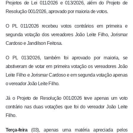
Projetos de Lei 011/2026 e 013/2026, além do Projeto de
Resolução 001/2026, aprovado por maioria de votos.
O PL 011/2026 recebeu votos contrários em primeira e
segunda votação dos vereadores João Leite Filho, Jorismar
Cardoso e Jandilson Feitosa.
O PL 013/2026, também foi aprovado por maioria, se
abstiveram de votar em primeira votação os vereadores João
Leite Filho e Jorismar Cardoso e em segunda votação apenas
o vereador João Leite Filho.
Já o Projeto de Resolução 001/2026 teve apenas um voto
contrário nas duas votações que foi do vereador João Leite
Filho.
Terça-feira
(03), apenas uma matéria apreciada pelos