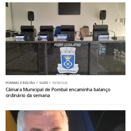
POMBAL E REGIÃO
SLIDE
06/08/2026
Câmara Municipal de Pombal encaminha balanço
ordinário da semana