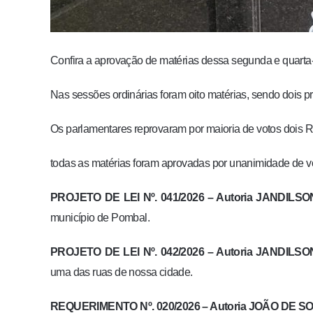
Confira a aprovação de matérias dessa segunda e quarta
Nas sessões ordinárias foram oito matérias, sendo dois pr
Os parlamentares reprovaram por maioria de votos dois R
todas as matérias foram aprovadas por unanimidade de v
PROJETO DE LEI Nº. 041/2026 –
Autoria
JANDILSON
município de Pombal.
PROJETO DE LEI Nº. 042/2026 –
Autoria
JANDILSON
uma das ruas de nossa cidade.
REQUERIMENTO Nº. 020/2026 –
Autoria
JOÃO DE SO