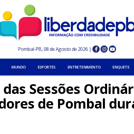
Pombal-PB, 08 de Agosto de 2026 |
MUNDO
ESPORTES
ENTRETENIMENTO
ENQUETE
 das Sessões Ordinár
dores de Pombal dur