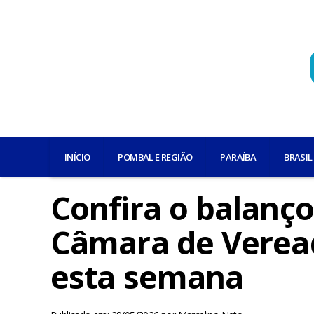
INÍCIO
POMBAL E REGIÃO
PARAÍBA
BRASIL
Confira o balanço
Câmara de Verea
esta semana