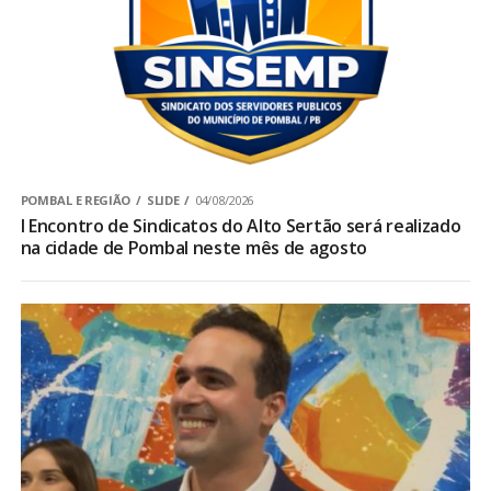
POMBAL E REGIÃO
SLIDE
04/08/2026
I Encontro de Sindicatos do Alto Sertão será realizado
na cidade de Pombal neste mês de agosto