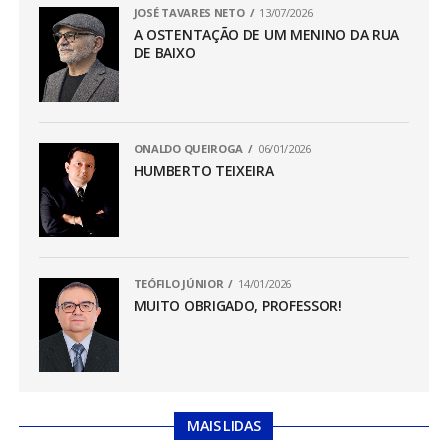
JOSÉ TAVARES NETO
13/07/2026
A OSTENTAÇÃO DE UM MENINO DA RUA
DE BAIXO
ONALDO QUEIROGA
06/01/2026
HUMBERTO TEIXEIRA
TEÓFILO JÚNIOR
14/01/2026
MUITO OBRIGADO, PROFESSOR!
MAIS LIDAS