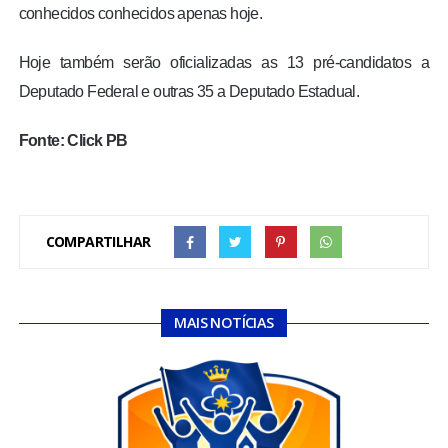
conhecidos conhecidos apenas hoje.
Hoje também serão oficializadas as 13 pré-candidatos a
Deputado Federal e outras 35 a Deputado Estadual.
Fonte: Click PB
COMPARTILHAR
MAIS NOTÍCIAS