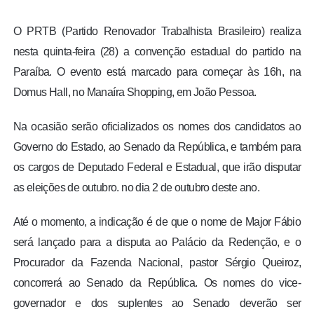
O PRTB (Partido Renovador Trabalhista Brasileiro) realiza
nesta quinta-feira (28) a convenção estadual do partido na
Paraíba. O evento está marcado para começar às 16h, na
Domus Hall, no Manaíra Shopping, em João Pessoa.
Na ocasião serão oficializados os nomes dos candidatos ao
Governo do Estado, ao Senado da República, e também para
os cargos de Deputado Federal e Estadual, que irão disputar
as eleições de outubro. no dia 2 de outubro deste ano.
Até o momento, a indicação é de que o nome de Major Fábio
será lançado para a disputa ao Palácio da Redenção, e o
Procurador da Fazenda Nacional, pastor Sérgio Queiroz,
concorrerá ao Senado da República. Os nomes do vice-
governador e dos suplentes ao Senado deverão ser