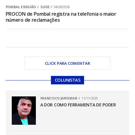
POMBAL E REGIÃO
SLIDE
04/08/2026
PROCON de Pombal registra na telefonia o maior
número de reclamações
CLICK PARA COMENTAR
COLUNISTAS
FRANCISCO JARISMAR
11/11/2025
A DOR COMO FERRAMENTA DE PODER