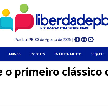
Pombal-PB, 08 de Agosto de 2026 |
MUNDO
ESPORTES
ENTRETENIMENTO
ENQUETE
 o primeiro clássico 