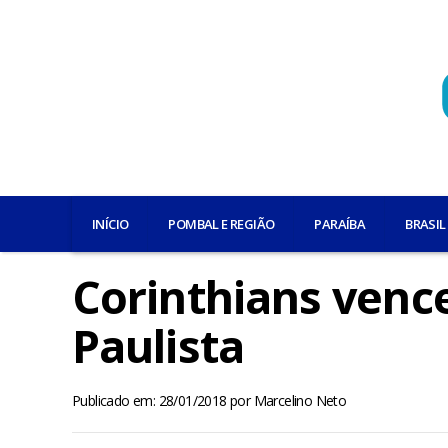
INÍCIO
POMBAL E REGIÃO
PARAÍBA
BRASIL
Corinthians vence
Paulista
Publicado em: 28/01/2018
por
Marcelino Neto