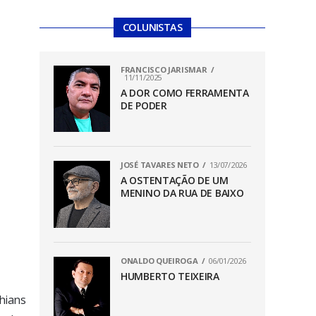
COLUNISTAS
FRANCISCO JARISMAR
11/11/2025
A DOR COMO FERRAMENTA
DE PODER
JOSÉ TAVARES NETO
13/07/2026
A OSTENTAÇÃO DE UM
MENINO DA RUA DE BAIXO
ONALDO QUEIROGA
06/01/2026
HUMBERTO TEIXEIRA
hians