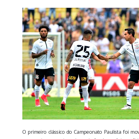
O primeiro clássico do Campeonato Paulista foi mo