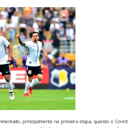
vimentado, principalmente na primeira etapa, quando o Corint