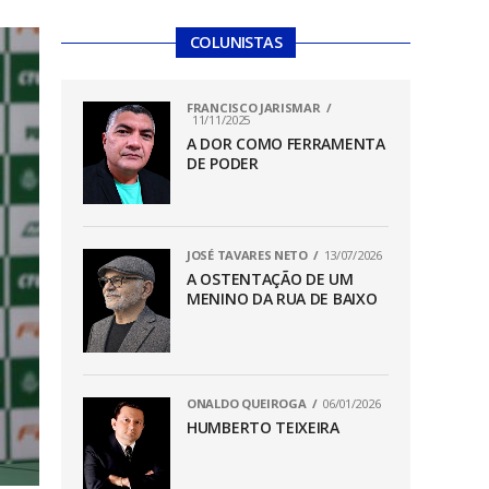
COLUNISTAS
FRANCISCO JARISMAR
11/11/2025
A DOR COMO FERRAMENTA
DE PODER
JOSÉ TAVARES NETO
13/07/2026
A OSTENTAÇÃO DE UM
MENINO DA RUA DE BAIXO
ONALDO QUEIROGA
06/01/2026
HUMBERTO TEIXEIRA