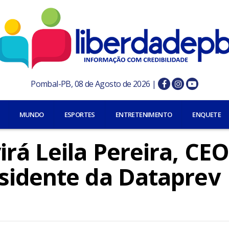
Pombal-PB, 08 de Agosto de 2026 |
MUNDO
ESPORTES
ENTRETENIMENTO
ENQUETE
rá Leila Pereira, CEO
sidente da Dataprev