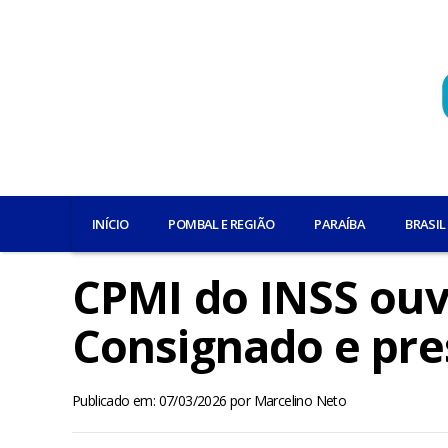
INÍCIO
POMBAL E REGIÃO
PARAÍBA
BRASIL
CPMI do INSS ouvi
Consignado e pre
Publicado em: 07/03/2026
por
Marcelino Neto