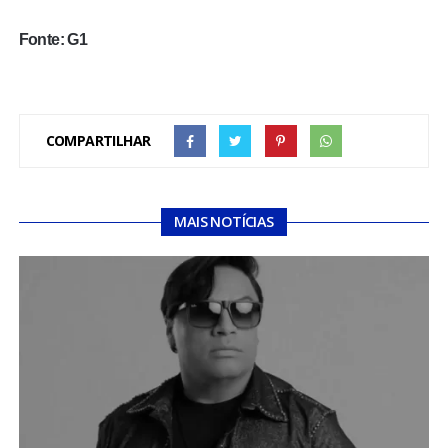
Fonte: G1
COMPARTILHAR
MAIS NOTÍCIAS