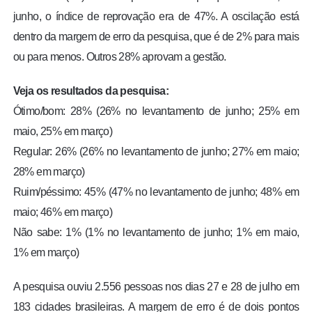
junho, o índice de reprovação era de 47%. A oscilação está
dentro da margem de erro da pesquisa, que é de 2% para mais
ou para menos. Outros 28% aprovam a gestão.
Veja os resultados da pesquisa:
Ótimo/bom: 28% (26% no levantamento de junho; 25% em
maio, 25% em março)
Regular: 26% (26% no levantamento de junho; 27% em maio;
28% em março)
Ruim/péssimo: 45% (47% no levantamento de junho; 48% em
maio; 46% em março)
Não sabe: 1% (1% no levantamento de junho; 1% em maio,
1% em março)
A pesquisa ouviu 2.556 pessoas nos dias 27 e 28 de julho em
183 cidades brasileiras. A margem de erro é de dois pontos