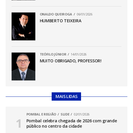
ONALDO QUEIROGA
06/01/2026
HUMBERTO TEIXEIRA
TEÓFILO JÚNIOR
14/01/2026
MUITO OBRIGADO, PROFESSOR!
MAIS LIDAS
POMBAL E REGIÃO
SLIDE
02/01/2026
Pombal celebra chegada de 2026 com grande
público no centro da cidade