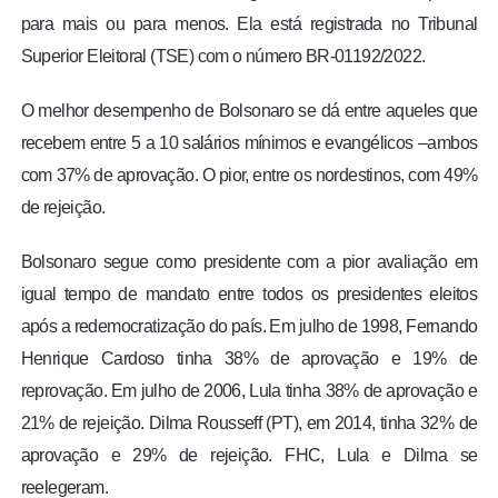
para mais ou para menos. Ela está registrada no Tribunal
Superior Eleitoral (TSE) com o número BR-01192/2022.
O melhor desempenho de Bolsonaro se dá entre aqueles que
recebem entre 5 a 10 salários mínimos e evangélicos –ambos
com 37% de aprovação. O pior, entre os nordestinos, com 49%
de rejeição.
Bolsonaro segue como presidente com a pior avaliação em
igual tempo de mandato entre todos os presidentes eleitos
após a redemocratização do país. Em julho de 1998, Fernando
Henrique Cardoso tinha 38% de aprovação e 19% de
reprovação. Em julho de 2006, Lula tinha 38% de aprovação e
21% de rejeição. Dilma Rousseff (PT), em 2014, tinha 32% de
aprovação e 29% de rejeição. FHC, Lula e Dilma se
reelegeram.