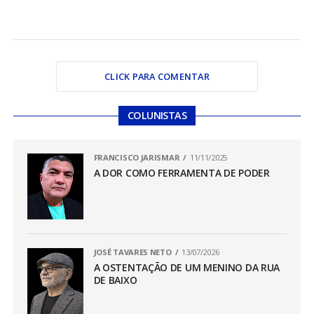
CLICK PARA COMENTAR
COLUNISTAS
FRANCISCO JARISMAR
11/11/2025
A DOR COMO FERRAMENTA DE PODER
JOSÉ TAVARES NETO
13/07/2026
A OSTENTAÇÃO DE UM MENINO DA RUA
DE BAIXO