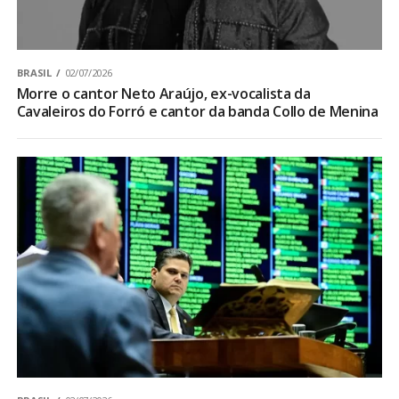
BRASIL
02/07/2026
Morre o cantor Neto Araújo, ex-vocalista da
Cavaleiros do Forró e cantor da banda Collo de Menina