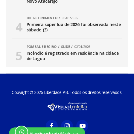
Novo Atacarejo
ENTRETENIMENTO
03/01/2026
Primeira super lua de 2026 foi observada neste
sábado (3)
POMBAL E REGIÃO
SLIDE
02/01/2026
Incêndio é registrado em residência na cidade
de Lagoa
Copyright © 2026 Liberdade PB. Todos os direitos reservados.
Atendimento via Whatsapp