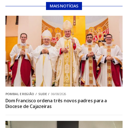
MAIS NOTÍCIAS
POMBAL E REGIÃO
SLIDE
06/08/2026
Dom Francisco ordena três novos padres para a
Diocese de Cajazeiras