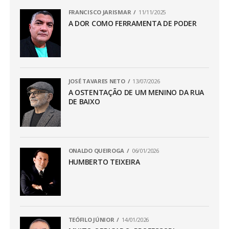
FRANCISCO JARISMAR
11/11/2025
A DOR COMO FERRAMENTA DE PODER
JOSÉ TAVARES NETO
13/07/2026
A OSTENTAÇÃO DE UM MENINO DA RUA
DE BAIXO
ONALDO QUEIROGA
06/01/2026
HUMBERTO TEIXEIRA
TEÓFILO JÚNIOR
14/01/2026