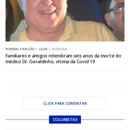
POMBAL E REGIÃO
SLIDE
06/08/2026
Familiares e amigos relembram seis anos da morte do
médico Dr. Geraldinho, vítima da Covid 19
CLICK PARA COMENTAR
COLUNISTAS