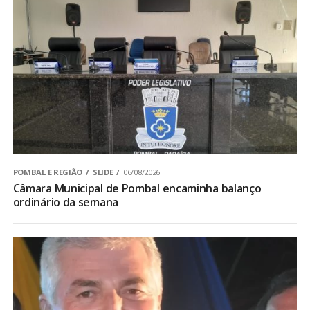
POMBAL E REGIÃO
SLIDE
06/08/2026
Câmara Municipal de Pombal encaminha balanço
ordinário da semana