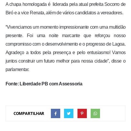
A chapa homologada é liderada pela atual prefeita Socorro de
Biró e a vice Renata, além de vários candidatos a vereadores.
“Vivenciamos um momento impressionante com uma multidão
presente. Foi uma noite marcante que reforçou nosso
compromisso com o desenvolvimento e o progresso de Lagoa.
Agradeço a todos pela presença e pelo entusiasmo! Vamos
juntos construir um futuro melhor para nossa cidade”, disse o
parlamentar.
Fonte: Liberdade PB com Assessoria
COMPARTILHAR