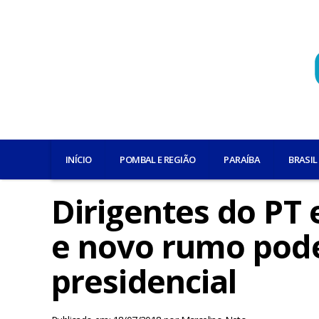
INÍCIO
POMBAL E REGIÃO
PARAÍBA
BRASIL
Dirigentes do PT
e novo rumo pode
presidencial