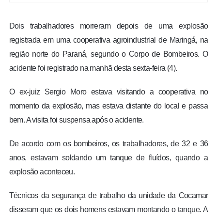
Dois trabalhadores morreram depois de uma explosão
registrada em uma cooperativa agroindustrial de Maringá, na
região norte do Paraná, segundo o Corpo de Bombeiros. O
acidente foi registrado na manhã desta sexta-feira (4).
O ex-juiz Sergio Moro estava visitando a cooperativa no
momento da explosão, mas estava distante do local e passa
bem. A visita foi suspensa após o acidente.
De acordo com os bombeiros, os trabalhadores, de 32 e 36
anos, estavam soldando um tanque de fluídos, quando a
explosão aconteceu.
Técnicos da segurança de trabalho da unidade da Cocamar
disseram que os dois homens estavam montando o tanque. A