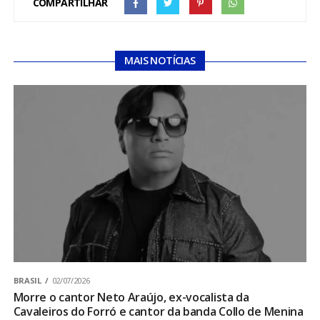
COMPARTILHAR
MAIS NOTÍCIAS
BRASIL
02/07/2026
Morre o cantor Neto Araújo, ex-vocalista da
Cavaleiros do Forró e cantor da banda Collo de Menina