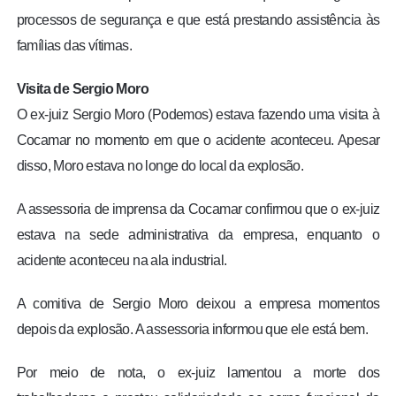
processos de segurança e que está prestando assistência às
famílias das vítimas.
Visita de Sergio Moro
O ex-juiz Sergio Moro (Podemos) estava fazendo uma visita à
Cocamar no momento em que o acidente aconteceu. Apesar
disso, Moro estava no longe do local da explosão.
A assessoria de imprensa da Cocamar confirmou que o ex-juiz
estava na sede administrativa da empresa, enquanto o
acidente aconteceu na ala industrial.
A comitiva de Sergio Moro deixou a empresa momentos
depois da explosão. A assessoria informou que ele está bem.
Por meio de nota, o ex-juiz lamentou a morte dos