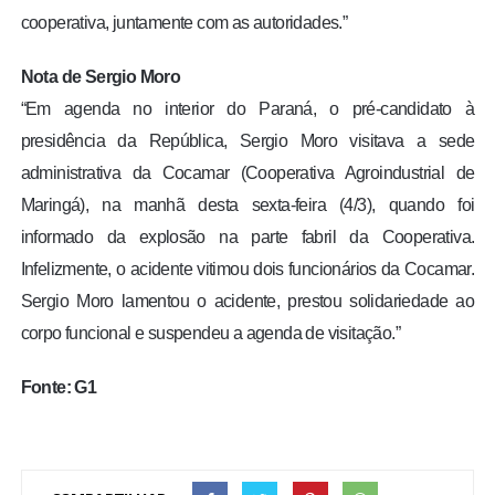
cooperativa, juntamente com as autoridades.”
Nota de Sergio Moro
“Em agenda no interior do Paraná, o pré-candidato à
presidência da República, Sergio Moro visitava a sede
administrativa da Cocamar (Cooperativa Agroindustrial de
Maringá), na manhã desta sexta-feira (4/3), quando foi
informado da explosão na parte fabril da Cooperativa.
Infelizmente, o acidente vitimou dois funcionários da Cocamar.
Sergio Moro lamentou o acidente, prestou solidariedade ao
corpo funcional e suspendeu a agenda de visitação.”
Fonte: G1