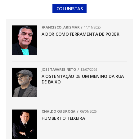
COLUNISTAS
FRANCISCO JARISMAR
11/11/2025
A DOR COMO FERRAMENTA DE PODER
JOSÉ TAVARES NETO
13/07/2026
A OSTENTAÇÃO DE UM MENINO DA RUA
DE BAIXO
ONALDO QUEIROGA
06/01/2026
HUMBERTO TEIXEIRA