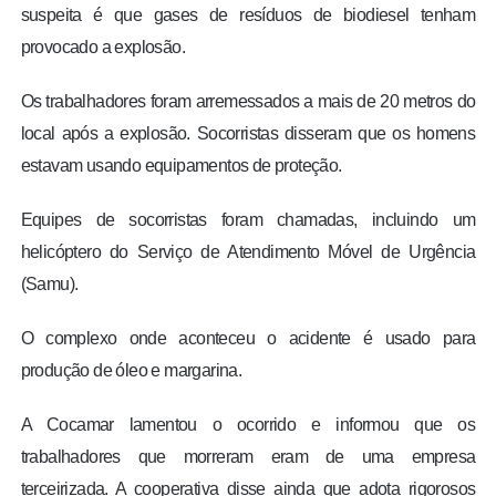
suspeita é que gases de resíduos de biodiesel tenham
provocado a explosão.
Os trabalhadores foram arremessados a mais de 20 metros do
local após a explosão. Socorristas disseram que os homens
estavam usando equipamentos de proteção.
Equipes de socorristas foram chamadas, incluindo um
helicóptero do Serviço de Atendimento Móvel de Urgência
(Samu).
O complexo onde aconteceu o acidente é usado para
produção de óleo e margarina.
A Cocamar lamentou o ocorrido e informou que os
trabalhadores que morreram eram de uma empresa
terceirizada. A cooperativa disse ainda que adota rigorosos