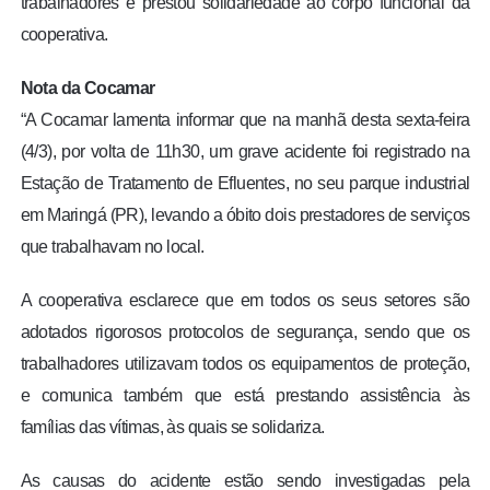
trabalhadores e prestou solidariedade ao corpo funcional da
cooperativa.
Nota da Cocamar
“A Cocamar lamenta informar que na manhã desta sexta-feira
(4/3), por volta de 11h30, um grave acidente foi registrado na
Estação de Tratamento de Efluentes, no seu parque industrial
em Maringá (PR), levando a óbito dois prestadores de serviços
que trabalhavam no local.
A cooperativa esclarece que em todos os seus setores são
adotados rigorosos protocolos de segurança, sendo que os
trabalhadores utilizavam todos os equipamentos de proteção,
e comunica também que está prestando assistência às
famílias das vítimas, às quais se solidariza.
As causas do acidente estão sendo investigadas pela