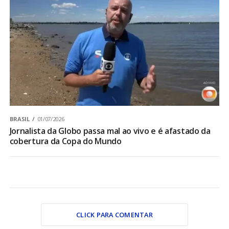
BRASIL
01/07/2026
Jornalista da Globo passa mal ao vivo e é afastado da
cobertura da Copa do Mundo
CLICK PARA COMENTAR