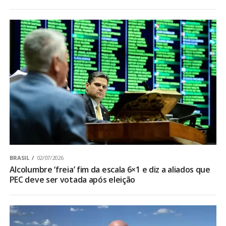
BRASIL
02/07/2026
Alcolumbre ‘freia’ fim da escala 6×1 e diz a aliados que
PEC deve ser votada após eleição