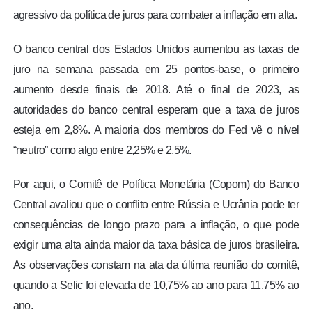
agressivo da política de juros para combater a inflação em alta.
O banco central dos Estados Unidos aumentou as taxas de
juro na semana passada em 25 pontos-base, o primeiro
aumento desde finais de 2018. Até o final de 2023, as
autoridades do banco central esperam que a taxa de juros
esteja em 2,8%. A maioria dos membros do Fed vê o nível
“neutro” como algo entre 2,25% e 2,5%.
Por aqui, o Comitê de Política Monetária (Copom) do Banco
Central avaliou que o conflito entre Rússia e Ucrânia pode ter
consequências de longo prazo para a inflação, o que pode
exigir uma alta ainda maior da taxa básica de juros brasileira.
As observações constam na ata da última reunião do comitê,
quando a Selic foi elevada de 10,75% ao ano para 11,75% ao
ano.