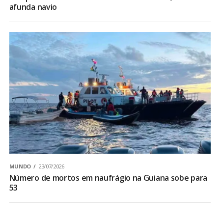
afunda navio
MUNDO
23/07/2026
Número de mortos em naufrágio na Guiana sobe para
53