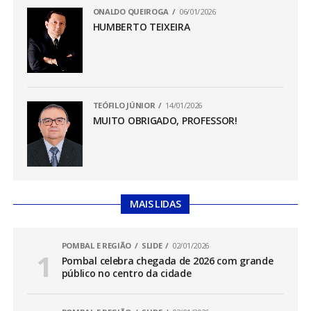
ONALDO QUEIROGA
06/01/2026
HUMBERTO TEIXEIRA
TEÓFILO JÚNIOR
14/01/2026
MUITO OBRIGADO, PROFESSOR!
MAIS LIDAS
POMBAL E REGIÃO
SLIDE
02/01/2026
Pombal celebra chegada de 2026 com grande
público no centro da cidade