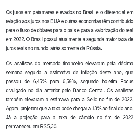
Os juros em patamares elevados no Brasil e o diferencial em
relação aos juros nos EUA e outras economias têm contribuído
para o fluxo de dólares para o país e para a valorização do real
em 2022. O Brasil possui atualmente a segunda maior taxa de
juros reais no mundo, atrás somente da Rússia.
Os analistas do mercado financeiro elevaram pela décima
semana seguida a estimativa de inflação deste ano, que
passou de 6,45% para 6,59%, segundo boletim Focus
divulgado no dia anterior pelo Banco Central. Os analistas
também elevaram a estimava para a Selic no fim de 2022.
Agora, projetam que a taxa pode chegar a 13% ao final do ano.
Já a projeção para a taxa de câmbio no fim de 2022
permaneceu em R$ 5,30.