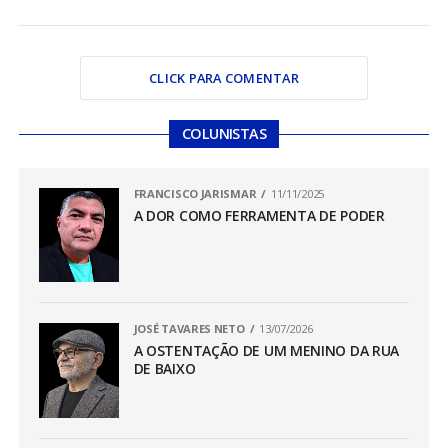
CLICK PARA COMENTAR
COLUNISTAS
FRANCISCO JARISMAR
11/11/2025
A DOR COMO FERRAMENTA DE PODER
JOSÉ TAVARES NETO
13/07/2026
A OSTENTAÇÃO DE UM MENINO DA RUA
DE BAIXO