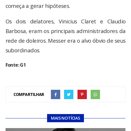
começa a gerar hipóteses.
Os dois delatores, Vinicius Claret e Claudio
Barbosa, eram os principais administradores da
rede de doleiros. Messer era o alvo óbvio de seus
subordinados.
Fonte: G1
COMPARTILHAR
MAIS NOTÍCIAS