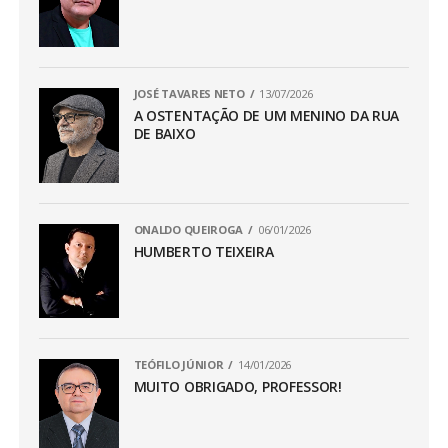
JOSÉ TAVARES NETO
13/07/2026
A OSTENTAÇÃO DE UM MENINO DA RUA
DE BAIXO
ONALDO QUEIROGA
06/01/2026
HUMBERTO TEIXEIRA
TEÓFILO JÚNIOR
14/01/2026
MUITO OBRIGADO, PROFESSOR!