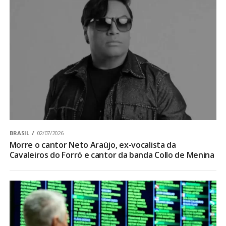
BRASIL
02/07/2026
Morre o cantor Neto Araújo, ex-vocalista da
Cavaleiros do Forró e cantor da banda Collo de Menina