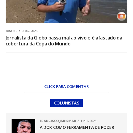
BRASIL
01/07/2026
Jornalista da Globo passa mal ao vivo e é afastado da
cobertura da Copa do Mundo
CLICK PARA COMENTAR
COLUNISTAS
FRANCISCO JARISMAR
11/11/2025
A DOR COMO FERRAMENTA DE PODER