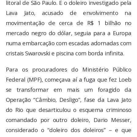
litoral de São Paulo. E o doleiro investigado pela
Lava Jato, acusado de envolvimento na
movimentação de cerca de R$ 1 bilhão no
mercado negro do dólar, seguia para a Europa
numa embarcação com escadas adornadas com
cristais Swarovski e piscina com borda infinita.
Para os procuradores do Ministério Público
Federal (MPF), começava aí a fuga que fez Loeb
se transformar em mais um foragido da
Operação “Câmbio, Desligo”, fase da Lava Jato
do Rio que desarticulou o esquema criminoso
comandado por outro doleiro, Dario Messer,
considerado o “doleiro dos doleiros” – e que