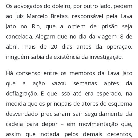
Os advogados do doleiro, por outro lado, pedem
ao juiz Marcelo Bretas, responsável pela Lava
Jato no Rio, que a ordem de prisão seja
cancelada. Alegam que no dia da viagem, 8 de
abril, mais de 20 dias antes da operação,
ninguém sabia da existência da investigação.
Há consenso entre os membros da Lava Jato
que a ação vazou semanas antes da
deflagração. E que isso até era esperado, na
medida que os principais delatores do esquema
desvendado precisaram sair seguidamente da
cadeia para depor – em movimentação que,
assim que notada pelos demais detentos,