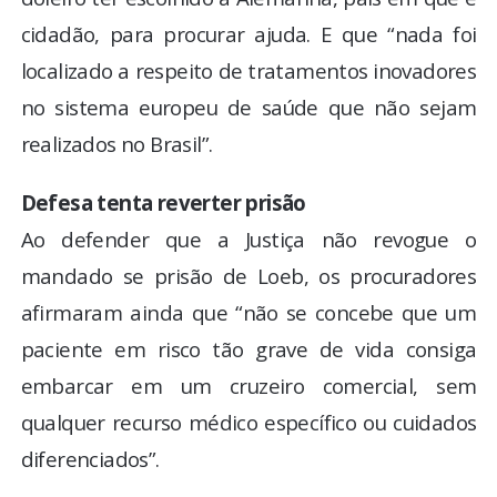
cidadão, para procurar ajuda. E que “nada foi
localizado a respeito de tratamentos inovadores
no sistema europeu de saúde que não sejam
realizados no Brasil”.
Defesa tenta reverter prisão
Ao defender que a Justiça não revogue o
mandado se prisão de Loeb, os procuradores
afirmaram ainda que “não se concebe que um
paciente em risco tão grave de vida consiga
embarcar em um cruzeiro comercial, sem
qualquer recurso médico específico ou cuidados
diferenciados”.