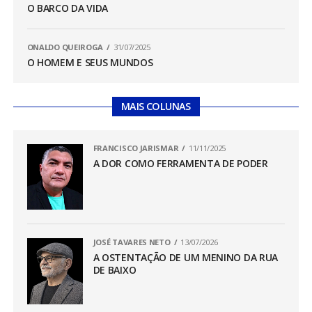
O BARCO DA VIDA
ONALDO QUEIROGA
31/07/2025
O HOMEM E SEUS MUNDOS
MAIS COLUNAS
FRANCISCO JARISMAR
11/11/2025
A DOR COMO FERRAMENTA DE PODER
JOSÉ TAVARES NETO
13/07/2026
A OSTENTAÇÃO DE UM MENINO DA RUA
DE BAIXO