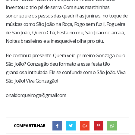
Inventou o trio pé de serra. Com suas marchinhas
sonorizou e os passos das quadrilhas juninas, no toque de
músicas como São João na Roça, Fogo sem fuzil, Fogueira
de São João, Quero Chá, Festa no céu, São João no arraiá,
Noites brasileiras e a inesquecível olha pro céu.
Ele continua presente. Quem veio primeiro Gonzaga ou o
São João? Gonzagão deu formato a essa festa tão
grandiosa intitulada. Ele se confunde com o São João. Viva
São João! Viva Gonzagão!
onaldorqueiroga@gmail.com
COMPARTILHAR