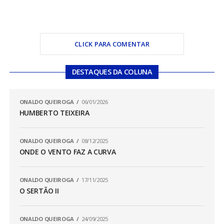
CLICK PARA COMENTAR
DESTAQUES DA COLUNA
ONALDO QUEIROGA
06/01/2026
HUMBERTO TEIXEIRA
ONALDO QUEIROGA
08/12/2025
ONDE O VENTO FAZ A CURVA
ONALDO QUEIROGA
17/11/2025
O SERTÃO II
ONALDO QUEIROGA
24/09/2025