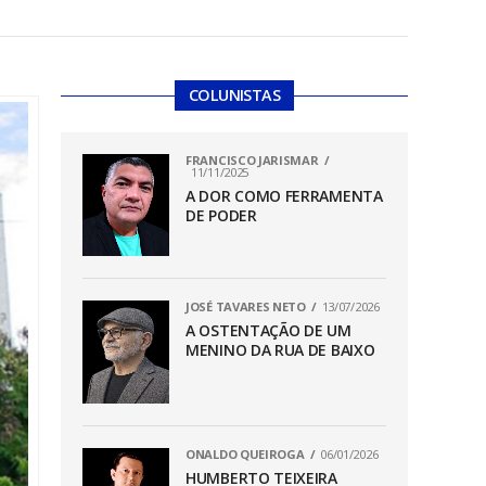
COLUNISTAS
FRANCISCO JARISMAR
11/11/2025
A DOR COMO FERRAMENTA
DE PODER
JOSÉ TAVARES NETO
13/07/2026
A OSTENTAÇÃO DE UM
MENINO DA RUA DE BAIXO
ONALDO QUEIROGA
06/01/2026
HUMBERTO TEIXEIRA