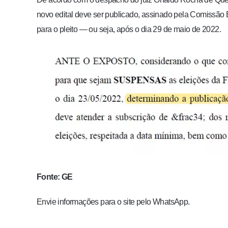
novo edital deve ser publicado, assinado pela Comissão 
para o pleito — ou seja, após o dia 29 de maio de 2022.
Fonte: GE
Envie informações para o site pelo WhatsApp.