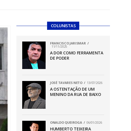
COLUNISTAS
FRANCISCO JARISMAR
11/11/2025
A DOR COMO FERRAMENTA
DE PODER
JOSÉ TAVARES NETO
13/07/2026
A OSTENTAÇÃO DE UM
MENINO DA RUA DE BAIXO
ONALDO QUEIROGA
06/01/2026
HUMBERTO TEIXEIRA