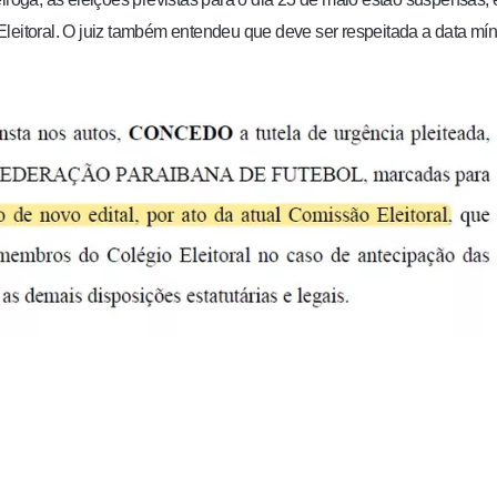
Eleitoral. O juiz também entendeu que deve ser respeitada a data mí