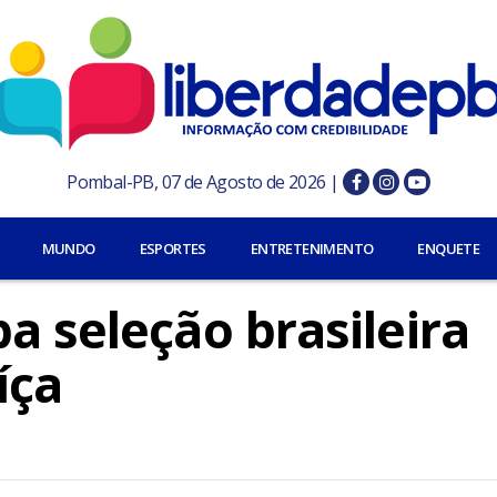
Pombal-PB, 07 de Agosto de 2026 |
MUNDO
ESPORTES
ENTRETENIMENTO
ENQUETE
a seleção brasileira
íça