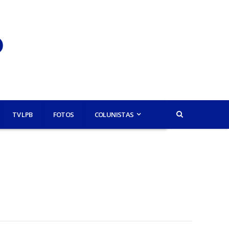
TV LPB
FOTOS
COLUNISTAS