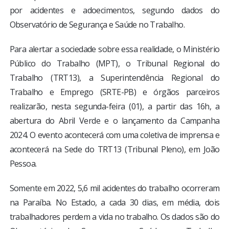
por acidentes e adoecimentos, segundo dados do
Observatório de Segurança e Saúde no Trabalho.
Para alertar a sociedade sobre essa realidade, o Ministério
Público do Trabalho (MPT), o Tribunal Regional do
Trabalho (TRT13), a Superintendência Regional do
Trabalho e Emprego (SRTE-PB) e órgãos parceiros
realizarão, nesta segunda-feira (01), a partir das 16h, a
abertura do Abril Verde e o lançamento da Campanha
2024. O evento acontecerá com uma coletiva de imprensa e
acontecerá na Sede do TRT13 (Tribunal Pleno), em João
Pessoa.
Somente em 2022, 5,6 mil acidentes do trabalho ocorreram
na Paraíba. No Estado, a cada 30 dias, em média, dois
trabalhadores perdem a vida no trabalho. Os dados são do