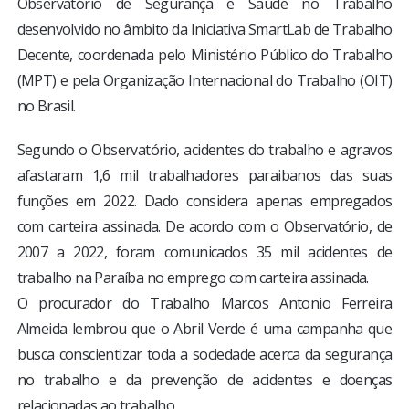
Observatório de Segurança e Saúde no Trabalho
desenvolvido no âmbito da Iniciativa SmartLab de Trabalho
Decente, coordenada pelo Ministério Público do Trabalho
(MPT) e pela Organização Internacional do Trabalho (OIT)
no Brasil.
Segundo o Observatório, acidentes do trabalho e agravos
afastaram 1,6 mil trabalhadores paraibanos das suas
funções em 2022. Dado considera apenas empregados
com carteira assinada. De acordo com o Observatório, de
2007 a 2022, foram comunicados 35 mil acidentes de
trabalho na Paraíba no emprego com carteira assinada.
O procurador do Trabalho Marcos Antonio Ferreira
Almeida lembrou que o Abril Verde é uma campanha que
busca conscientizar toda a sociedade acerca da segurança
no trabalho e da prevenção de acidentes e doenças
relacionadas ao trabalho.