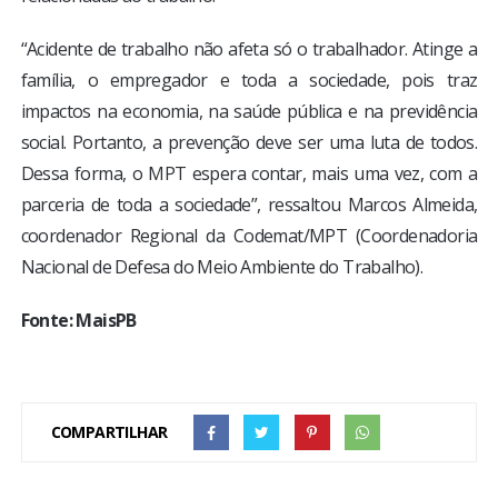
“Acidente de trabalho não afeta só o trabalhador. Atinge a
família, o empregador e toda a sociedade, pois traz
impactos na economia, na saúde pública e na previdência
social. Portanto, a prevenção deve ser uma luta de todos.
Dessa forma, o MPT espera contar, mais uma vez, com a
parceria de toda a sociedade”, ressaltou Marcos Almeida,
coordenador Regional da Codemat/MPT (Coordenadoria
Nacional de Defesa do Meio Ambiente do Trabalho).
Fonte: MaisPB
COMPARTILHAR