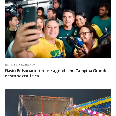
PARAÍBA
02/07/2026
Flávio Bolsonaro cumpre agenda em Campina Grande
nesta sexta-feira