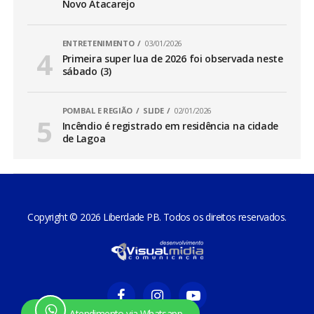
Novo Atacarejo
ENTRETENIMENTO
03/01/2026
Primeira super lua de 2026 foi observada neste
sábado (3)
POMBAL E REGIÃO
SLIDE
02/01/2026
Incêndio é registrado em residência na cidade
de Lagoa
Copyright © 2026 Liberdade PB. Todos os direitos reservados.
Atendimento via Whatsapp