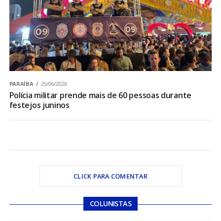
PARAÍBA
25/06/2026
Polícia militar prende mais de 60 pessoas durante
festejos juninos
CLICK PARA COMENTAR
COLUNISTAS