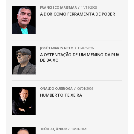
FRANCISCO JARISMAR
11/11/2025
A DOR COMO FERRAMENTA DE PODER
JOSÉ TAVARES NETO
13/07/2026
A OSTENTAÇÃO DE UM MENINO DA RUA
DE BAIXO
ONALDO QUEIROGA
06/01/2026
HUMBERTO TEIXEIRA
TEÓFILO JÚNIOR
14/01/2026