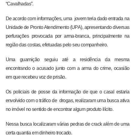
“Cavalhadas”.
De acordo com informações, uma jovem teria dado entrada na
Unidade de Pronto Atendimento (UPA), apresentando diversas
perfurações provocada por arma-branca, principalmente na
região das costas, efetuadas pelo seu companheiro.
Uma guarnição seguiu até a residência da mesma
encontrando o acusado junto com a arma do crime, ocasião
em que recebeu voz de prisão.
Os policiais de posse da informação de que o casal estaria
envolvido com o tráfico de drogas, realizaram uma busca ativa
no imóvel no sentido de encontrar algum produto ilícito.
Nessa busca localizaram várias pedras de crack além de uma
certa quantia em dinheiro trocado.