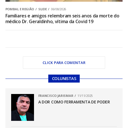
POMBAL E REGIÃO
SLIDE
06/08/2026
Familiares e amigos relembram seis anos da morte do
médico Dr. Geraldinho, vítima da Covid 19
CLICK PARA COMENTAR
COLUNISTAS
FRANCISCO JARISMAR
11/11/2025
A DOR COMO FERRAMENTA DE PODER