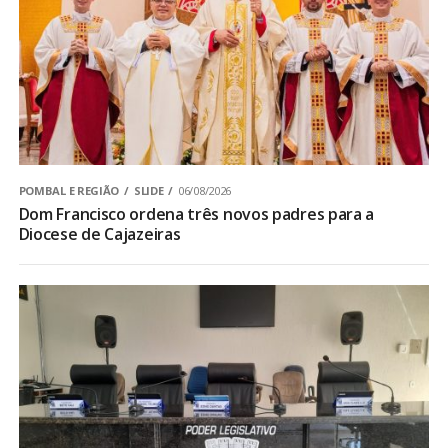
POMBAL E REGIÃO
SLIDE
06/08/2026
Dom Francisco ordena três novos padres para a
Diocese de Cajazeiras