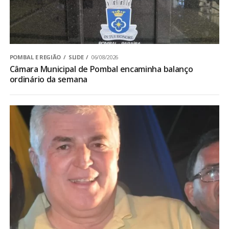
POMBAL E REGIÃO
SLIDE
06/08/2026
Câmara Municipal de Pombal encaminha balanço
ordinário da semana