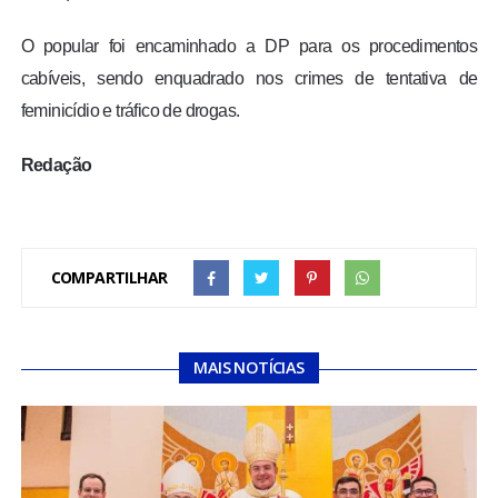
O popular foi encaminhado a DP para os procedimentos
cabíveis, sendo enquadrado nos crimes de tentativa de
feminicídio e tráfico de drogas.
Redação
COMPARTILHAR
MAIS NOTÍCIAS