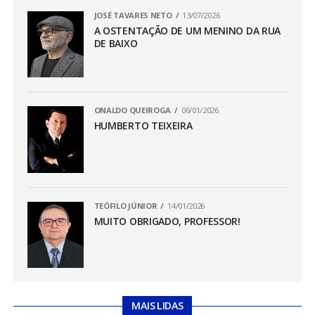
JOSÉ TAVARES NETO
13/07/2026
A OSTENTAÇÃO DE UM MENINO DA RUA
DE BAIXO
ONALDO QUEIROGA
06/01/2026
HUMBERTO TEIXEIRA
TEÓFILO JÚNIOR
14/01/2026
MUITO OBRIGADO, PROFESSOR!
MAIS LIDAS