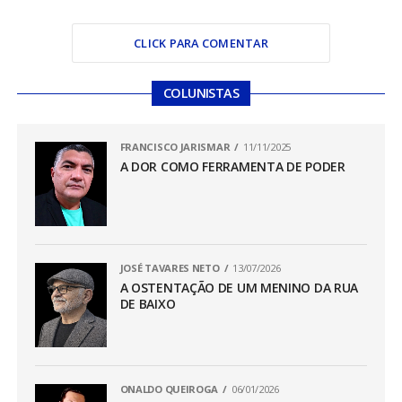
CLICK PARA COMENTAR
COLUNISTAS
FRANCISCO JARISMAR
11/11/2025
A DOR COMO FERRAMENTA DE PODER
JOSÉ TAVARES NETO
13/07/2026
A OSTENTAÇÃO DE UM MENINO DA RUA
DE BAIXO
ONALDO QUEIROGA
06/01/2026