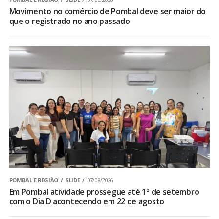
Movimento no comércio de Pombal deve ser maior do
que o registrado no ano passado
POMBAL E REGIÃO
SLIDE
07/08/2026
Em Pombal atividade prossegue até 1º de setembro
com o Dia D acontecendo em 22 de agosto