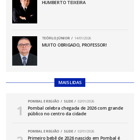
HUMBERTO TEIXEIRA
TEÓFILO JÚNIOR
14/01/2026
MUITO OBRIGADO, PROFESSOR!
MAIS LIDAS
POMBAL E REGIÃO
SLIDE
02/01/2026
Pombal celebra chegada de 2026 com grande
público no centro da cidade
POMBAL E REGIÃO
SLIDE
02/01/2026
Primeiro bebê de 2026 nascido em Pombal é