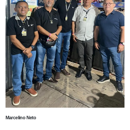
Marcelino Neto