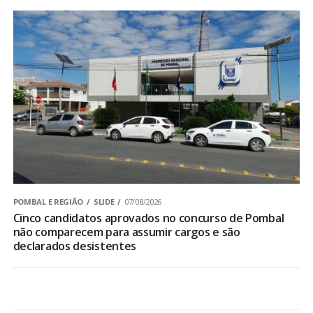
POMBAL E REGIÃO
SLIDE
07/08/2026
Cinco candidatos aprovados no concurso de Pombal
não comparecem para assumir cargos e são
declarados desistentes