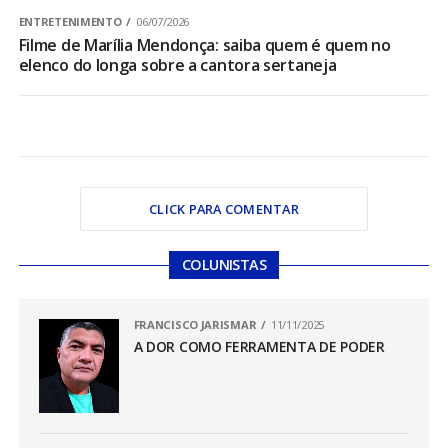
ENTRETENIMENTO
06/07/2026
Filme de Marília Mendonça: saiba quem é quem no
elenco do longa sobre a cantora sertaneja
CLICK PARA COMENTAR
COLUNISTAS
FRANCISCO JARISMAR
11/11/2025
A DOR COMO FERRAMENTA DE PODER