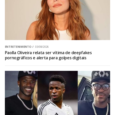
ENTRETENIMENTO
03/08/2026
Paolla Oliveira relata ser vítima de deepfakes
pornográficos e alerta para golpes digitais