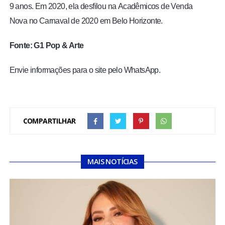
9 anos. Em 2020, ela desfilou na
Acadêmicos de Venda
Nova
no Carnaval de 2020 em Belo Horizonte.
Fonte: G1 Pop & Arte
Envie informações para o site pelo WhatsApp.
COMPARTILHAR
MAIS NOTÍCIAS