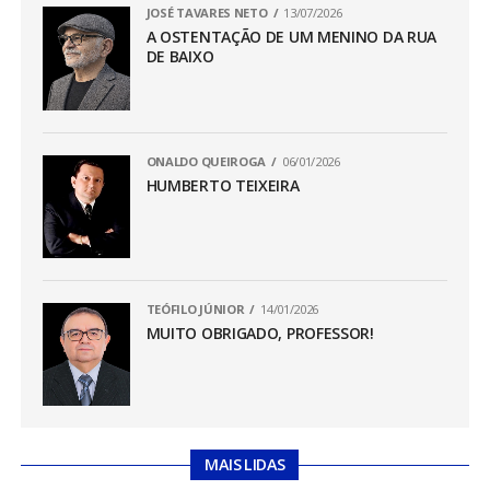
JOSÉ TAVARES NETO
13/07/2026
A OSTENTAÇÃO DE UM MENINO DA RUA
DE BAIXO
ONALDO QUEIROGA
06/01/2026
HUMBERTO TEIXEIRA
TEÓFILO JÚNIOR
14/01/2026
MUITO OBRIGADO, PROFESSOR!
MAIS LIDAS