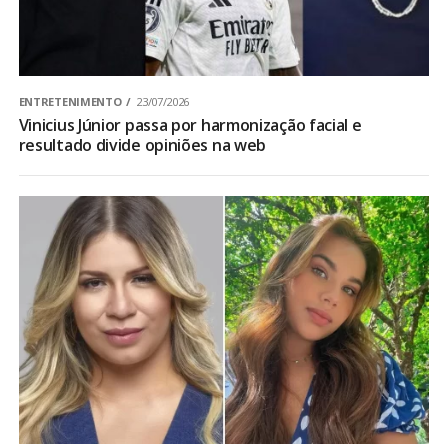
ENTRETENIMENTO
23/07/2026
Vinicius Júnior passa por harmonização facial e
resultado divide opiniões na web