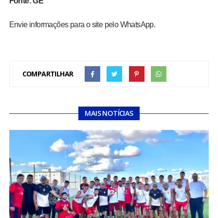
Fonte: GE
Envie informações para o site pelo WhatsApp.
COMPARTILHAR
MAIS NOTÍCIAS