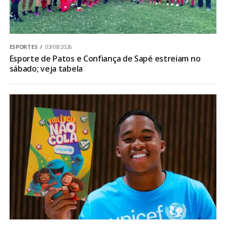
ESPORTES
03/08/2026
Esporte de Patos e Confiança de Sapé estreiam no
sábado; veja tabela