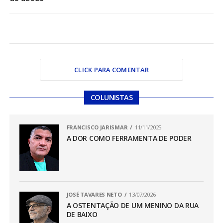
CLICK PARA COMENTAR
COLUNISTAS
FRANCISCO JARISMAR
11/11/2025
A DOR COMO FERRAMENTA DE PODER
JOSÉ TAVARES NETO
13/07/2026
A OSTENTAÇÃO DE UM MENINO DA RUA
DE BAIXO