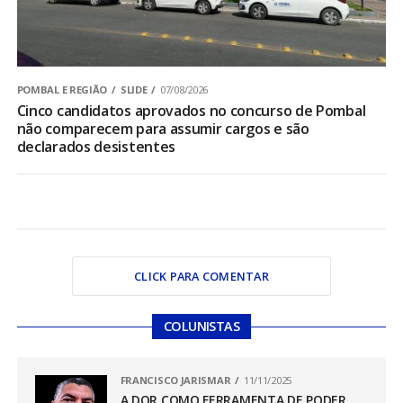
POMBAL E REGIÃO
SLIDE
07/08/2026
Cinco candidatos aprovados no concurso de Pombal
não comparecem para assumir cargos e são
declarados desistentes
CLICK PARA COMENTAR
COLUNISTAS
FRANCISCO JARISMAR
11/11/2025
A DOR COMO FERRAMENTA DE PODER