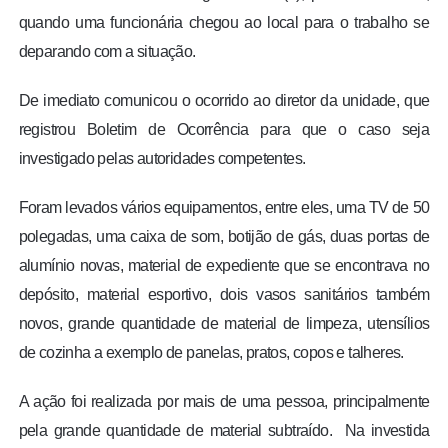
quando uma funcionária chegou ao local para o trabalho se
deparando com a situação.
De imediato comunicou o ocorrido ao diretor da unidade, que
registrou Boletim de Ocorrência para que o caso seja
investigado pelas autoridades competentes.
Foram levados vários equipamentos, entre eles, uma TV de 50
polegadas, uma caixa de som, botijão de gás, duas portas de
alumínio novas, material de expediente que se encontrava no
depósito, material esportivo, dois vasos sanitários também
novos, grande quantidade de material de limpeza, utensílios
de cozinha a exemplo de panelas, pratos, copos e talheres.
A ação foi realizada por mais de uma pessoa, principalmente
pela grande quantidade de material subtraído. Na investida