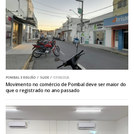
POMBAL E REGIÃO
SLIDE
07/08/2026
Movimento no comércio de Pombal deve ser maior do
que o registrado no ano passado