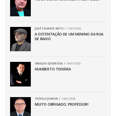
JOSÉ TAVARES NETO
13/07/2026
A OSTENTAÇÃO DE UM MENINO DA RUA
DE BAIXO
ONALDO QUEIROGA
06/01/2026
HUMBERTO TEIXEIRA
TEÓFILO JÚNIOR
14/01/2026
MUITO OBRIGADO, PROFESSOR!