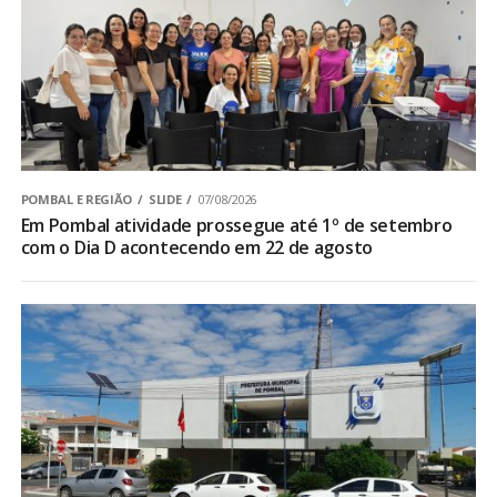
POMBAL E REGIÃO
SLIDE
07/08/2026
Em Pombal atividade prossegue até 1º de setembro
com o Dia D acontecendo em 22 de agosto