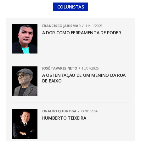
COLUNISTAS
FRANCISCO JARISMAR
11/11/2025
A DOR COMO FERRAMENTA DE PODER
JOSÉ TAVARES NETO
13/07/2026
A OSTENTAÇÃO DE UM MENINO DA RUA
DE BAIXO
ONALDO QUEIROGA
06/01/2026
HUMBERTO TEIXEIRA