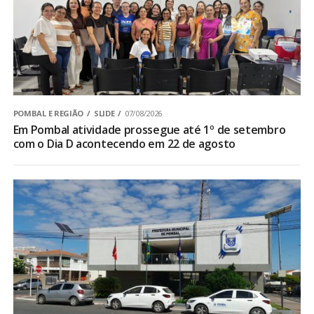
POMBAL E REGIÃO
SLIDE
07/08/2026
Em Pombal atividade prossegue até 1º de setembro
com o Dia D acontecendo em 22 de agosto