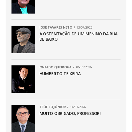
JOSÉ TAVARES NETO
13/07/2026
A OSTENTAÇÃO DE UM MENINO DA RUA
DE BAIXO
ONALDO QUEIROGA
06/01/2026
HUMBERTO TEIXEIRA
TEÓFILO JÚNIOR
14/01/2026
MUITO OBRIGADO, PROFESSOR!