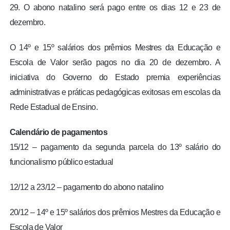
29. O abono natalino será pago entre os dias 12 e 23 de
dezembro.
O 14º e 15º salários dos prêmios Mestres da Educação e
Escola de Valor serão pagos no dia 20 de dezembro. A
iniciativa do Governo do Estado premia experiências
administrativas e práticas pedagógicas exitosas em escolas da
Rede Estadual de Ensino.
Calendário de pagamentos
15/12 – pagamento da segunda parcela do 13º salário do
funcionalismo público estadual
12/12 a 23/12 – pagamento do abono natalino
20/12 – 14º e 15º salários dos prêmios Mestres da Educação e
Escola de Valor