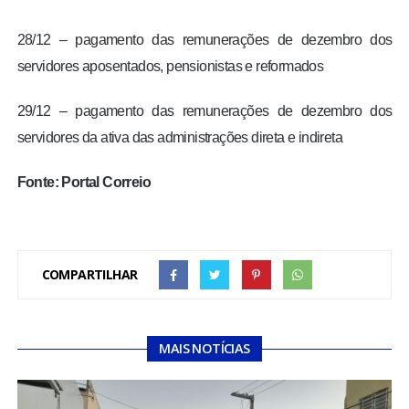
28/12 – pagamento das remunerações de dezembro dos
servidores aposentados, pensionistas e reformados
29/12 – pagamento das remunerações de dezembro dos
servidores da ativa das administrações direta e indireta
Fonte: Portal Correio
COMPARTILHAR
MAIS NOTÍCIAS