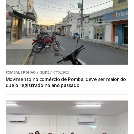
POMBAL E REGIÃO
SLIDE
07/08/2026
Movimento no comércio de Pombal deve ser maior do
que o registrado no ano passado