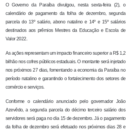
O Governo da Paraíba divulgou, nesta sexta-feira (2), o
calendário de pagamento da folha de dezembro, segunda
parcela do 13º salário, abono natalino e 14º e 15º salários
destinados aos prêmios Mestres da Educação e Escola de
Valor 2022.
As ações representam um impacto financeiro superior a R$ 1,2
bilhão nos cofres públicos estaduais. O montante será injetado
nos próximos 27 dias, fomentando a economia da Paraíba no
período natalino e garantindo o fortalecimento dos setores de
comércio e serviços.
Conforme o calendário anunciado pelo governador João
Azevêdo, a segunda parcela do décimo terceiro salário dos
servidores será paga no dia 15 de dezembro. Já o pagamento
da folha de dezembro será efetuado nos próximos dias 28 e