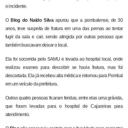
o incidente.
O
Blog do Naldo Silva
apurou que a pombalense, de 30
anos, teve suspeita de fratura em uma das pernas ao tentar
fugir da sala e cair, sendo atingida por outras pessoas que
também buscavam deixar o local.
Ela foi socorrida pelo SAMU e levada ao hospital local, onde
realizou exames para descobrir se havia fratura, mas foi
descartada. Ela já recebeu alta médica e retornou para Pombal
em um veículo da prefeitura.
Outras quatro pessoas ficaram feridas, entre elas uma grávida,
que foram levadas para o hospital de Cajazeiras para
atendimento.