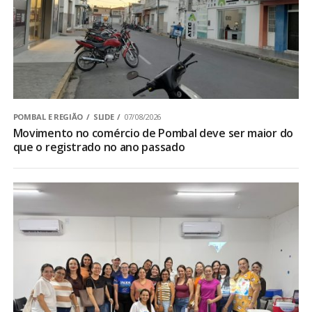
POMBAL E REGIÃO
SLIDE
07/08/2026
Movimento no comércio de Pombal deve ser maior do
que o registrado no ano passado