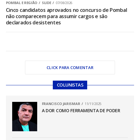
POMBAL E REGIÃO
SLIDE
07/08/2026
Cinco candidatos aprovados no concurso de Pombal
não comparecem para assumir cargos e são
declarados desistentes
CLICK PARA COMENTAR
COLUNISTAS
FRANCISCO JARISMAR
11/11/2025
A DOR COMO FERRAMENTA DE PODER