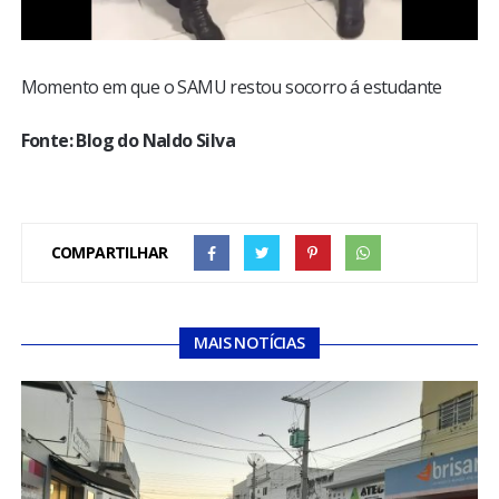
Momento em que o SAMU restou socorro á estudante
Fonte: Blog do Naldo Silva
COMPARTILHAR
MAIS NOTÍCIAS