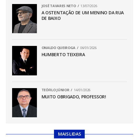
JOSÉ TAVARES NETO
13/07/2026
A OSTENTAÇÃO DE UM MENINO DA RUA
DE BAIXO
ONALDO QUEIROGA
06/01/2026
HUMBERTO TEIXEIRA
TEÓFILO JÚNIOR
14/01/2026
MUITO OBRIGADO, PROFESSOR!
MAIS LIDAS