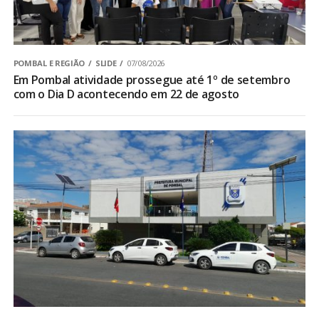
POMBAL E REGIÃO
SLIDE
07/08/2026
Em Pombal atividade prossegue até 1º de setembro
com o Dia D acontecendo em 22 de agosto