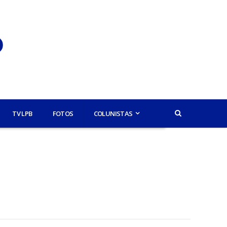
TV LPB
FOTOS
COLUNISTAS