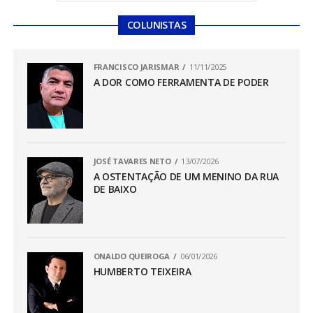
COLUNISTAS
FRANCISCO JARISMAR
11/11/2025
A DOR COMO FERRAMENTA DE PODER
JOSÉ TAVARES NETO
13/07/2026
A OSTENTAÇÃO DE UM MENINO DA RUA
DE BAIXO
ONALDO QUEIROGA
06/01/2026
HUMBERTO TEIXEIRA