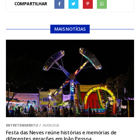
COMPARTILHAR
MAIS NOTÍCIAS
ENTRETENIMENTO
06/08/2026
Festa das Neves reúne histórias e memórias de
diferentes gerações em João Pessoa