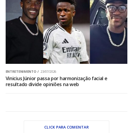
ENTRETENIMENTO
23/07/2026
Vinicius Júnior passa por harmonização facial e
resultado divide opiniões na web
CLICK PARA COMENTAR