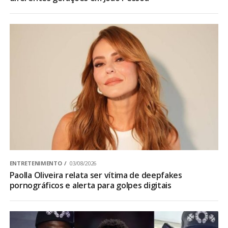
ENTRETENIMENTO
03/08/2026
Paolla Oliveira relata ser vítima de deepfakes
pornográficos e alerta para golpes digitais