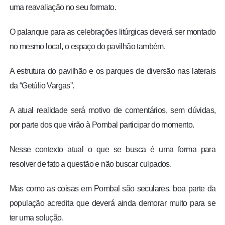
uma reavaliação no seu formato.
O palanque para as celebrações litúrgicas deverá ser montado
no mesmo local, o espaço do pavilhão também.
A estrutura do pavilhão e os parques de diversão nas laterais
da “Getúlio Vargas”.
A atual realidade será motivo de comentários, sem dúvidas,
por parte dos que virão à Pombal participar do momento.
Nesse contexto atual o que se busca é uma forma para
resolver de fato a questão e não buscar culpados.
Mas como as coisas em Pombal são seculares, boa parte da
população acredita que deverá ainda demorar muito para se
ter uma solução.