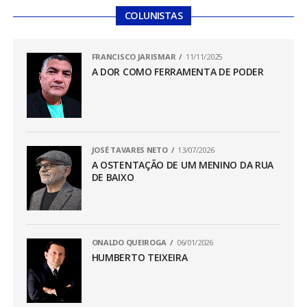
COLUNISTAS
FRANCISCO JARISMAR
11/11/2025
A DOR COMO FERRAMENTA DE PODER
JOSÉ TAVARES NETO
13/07/2026
A OSTENTAÇÃO DE UM MENINO DA RUA
DE BAIXO
ONALDO QUEIROGA
06/01/2026
HUMBERTO TEIXEIRA