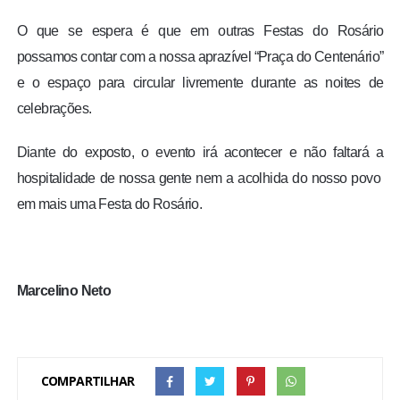
O que se espera é que em outras Festas do Rosário
possamos contar com a nossa aprazível “Praça do Centenário”
e o espaço para circular livremente durante as noites de
celebrações.
Diante do exposto, o evento irá acontecer e não faltará a
hospitalidade de nossa gente nem a acolhida do nosso povo
em mais uma Festa do Rosário.
Marcelino Neto
COMPARTILHAR