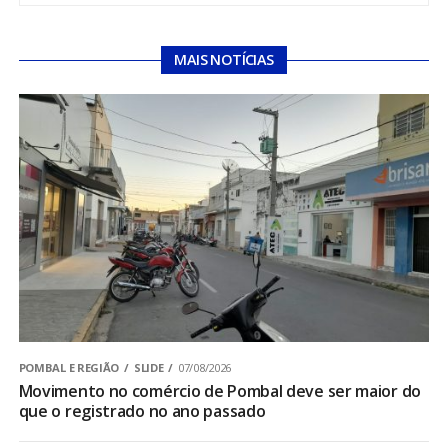
MAIS NOTÍCIAS
POMBAL E REGIÃO
SLIDE
07/08/2026
Movimento no comércio de Pombal deve ser maior do
que o registrado no ano passado