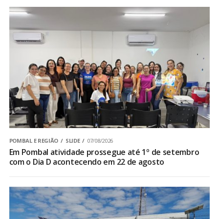
POMBAL E REGIÃO
SLIDE
07/08/2026
Em Pombal atividade prossegue até 1º de setembro
com o Dia D acontecendo em 22 de agosto