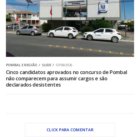
POMBAL E REGIÃO
SLIDE
07/08/2026
Cinco candidatos aprovados no concurso de Pombal
não comparecem para assumir cargos e são
declarados desistentes
CLICK PARA COMENTAR