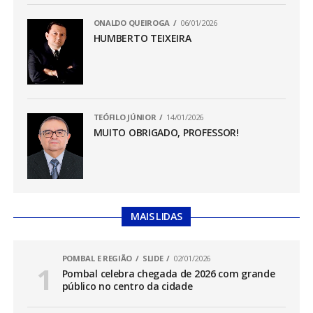
ONALDO QUEIROGA
06/01/2026
HUMBERTO TEIXEIRA
TEÓFILO JÚNIOR
14/01/2026
MUITO OBRIGADO, PROFESSOR!
MAIS LIDAS
POMBAL E REGIÃO
SLIDE
02/01/2026
Pombal celebra chegada de 2026 com grande
público no centro da cidade