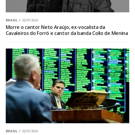
BRASIL
02/07/2026
Morre o cantor Neto Araújo, ex-vocalista da
Cavaleiros do Forró e cantor da banda Collo de Menina
BRASIL
02/07/2026