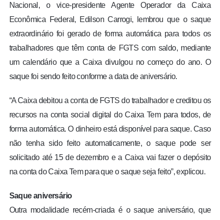
Nacional, o vice-presidente Agente Operador da Caixa
Econômica Federal, Edilson Carrogi, lembrou que o saque
extraordinário foi gerado de forma automática para todos os
trabalhadores que têm conta de FGTS com saldo, mediante
um calendário que a Caixa divulgou no começo do ano. O
saque foi sendo feito conforme a data de aniversário.
“A Caixa debitou a conta de FGTS do trabalhador e creditou os
recursos na conta social digital do Caixa Tem para todos, de
forma automática. O dinheiro está disponível para saque. Caso
não tenha sido feito automaticamente, o saque pode ser
solicitado até 15 de dezembro e a Caixa vai fazer o depósito
na conta do Caixa Tem para que o saque seja feito”, explicou.
Saque aniversário
Outra modalidade recém-criada é o saque aniversário, que