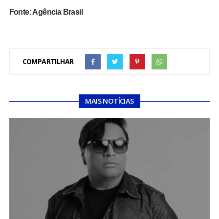
Fonte: Agência Brasil
COMPARTILHAR
MAIS NOTÍCIAS