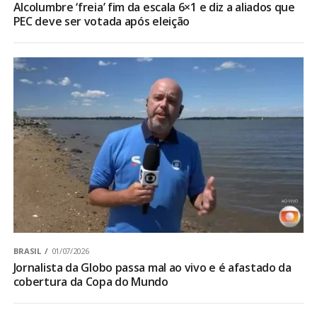
Alcolumbre ‘freia’ fim da escala 6×1 e diz a aliados que
PEC deve ser votada após eleição
BRASIL
01/07/2026
Jornalista da Globo passa mal ao vivo e é afastado da
cobertura da Copa do Mundo