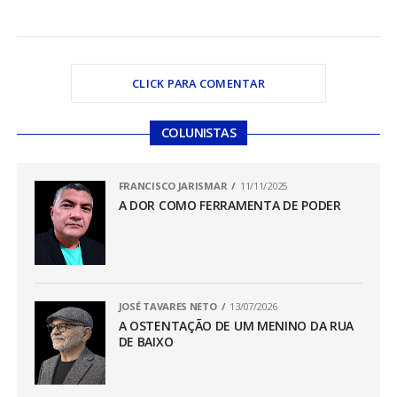
CLICK PARA COMENTAR
COLUNISTAS
FRANCISCO JARISMAR
11/11/2025
A DOR COMO FERRAMENTA DE PODER
JOSÉ TAVARES NETO
13/07/2026
A OSTENTAÇÃO DE UM MENINO DA RUA
DE BAIXO