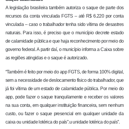
A legislação brasileira também autoriza o saque de parte dos
recursos da conta vinculada FGTS – até R$ 6.220 por conta
vinculada – caso o trabalhador tenha sido vítima de desastres
naturais. Para isso, é preciso que o município decrete estado
de calamidade pública e que haja reconhecimento por meio do
governo federal. A partir daí, o município informa a Caixa sobre
as regiões atingidas e o saque é autorizado.
“Também é feito por meio do app FGTS, de forma 100% digital,
sem a necessidade de deslocamento físico do trabalhador, que
já foi vítima de um estado de calamidade pública. Por meio do
app, pode fazer o saque tranquilamente e receber os valores
na sua conta, em qualquer instituição financeira, sem nenhum
custo, ou fazer o saque presencial em qualquer unidade da
caixa ou unidade lotérica do país”.u unidade lotérica do país”.