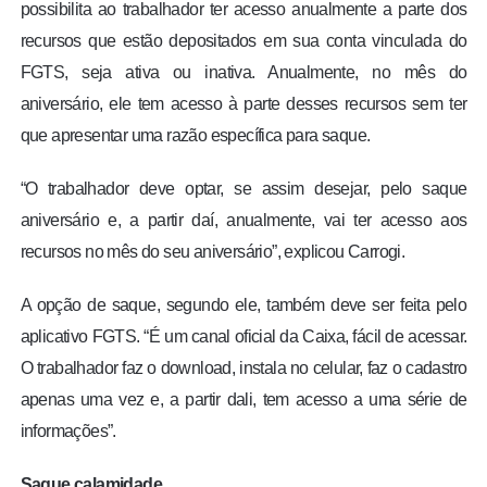
possibilita ao trabalhador ter acesso anualmente a parte dos
recursos que estão depositados em sua conta vinculada do
FGTS, seja ativa ou inativa. Anualmente, no mês do
aniversário, ele tem acesso à parte desses recursos sem ter
que apresentar uma razão específica para saque.
“O trabalhador deve optar, se assim desejar, pelo saque
aniversário e, a partir daí, anualmente, vai ter acesso aos
recursos no mês do seu aniversário”, explicou Carrogi.
A opção de saque, segundo ele, também deve ser feita pelo
aplicativo FGTS. “É um canal oficial da Caixa, fácil de acessar.
O trabalhador faz o download, instala no celular, faz o cadastro
apenas uma vez e, a partir dali, tem acesso a uma série de
informações”.
Saque calamidade