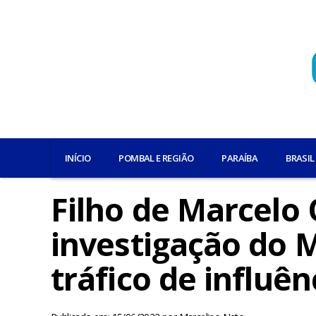
INÍCIO
POMBAL E REGIÃO
PARAÍBA
BRASIL
Filho de Marcelo 
investigação do 
tráfico de influên