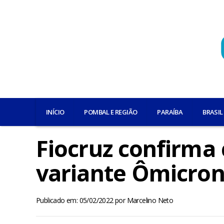
INÍCIO
POMBAL E REGIÃO
PARAÍBA
BRASIL
Fiocruz confirma
variante Ômicro
Publicado em: 05/02/2022
por
Marcelino Neto