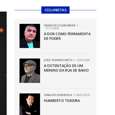
COLUNISTAS
FRANCISCO JARISMAR
11/11/2025
A DOR COMO FERRAMENTA
DE PODER
JOSÉ TAVARES NETO
13/07/2026
A OSTENTAÇÃO DE UM
MENINO DA RUA DE BAIXO
ONALDO QUEIROGA
06/01/2026
HUMBERTO TEIXEIRA