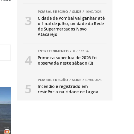
POMBAL E REGIÃO
SLIDE
10/02/2026
Cidade de Pombal vai ganhar até
o final de julho, unidade da Rede
de Supermercados Novo
Atacarejo
ENTRETENIMENTO
03/01/2026
Primeira super lua de 2026 foi
observada neste sábado (3)
POMBAL E REGIÃO
SLIDE
02/01/2026
Incêndio é registrado em
residência na cidade de Lagoa