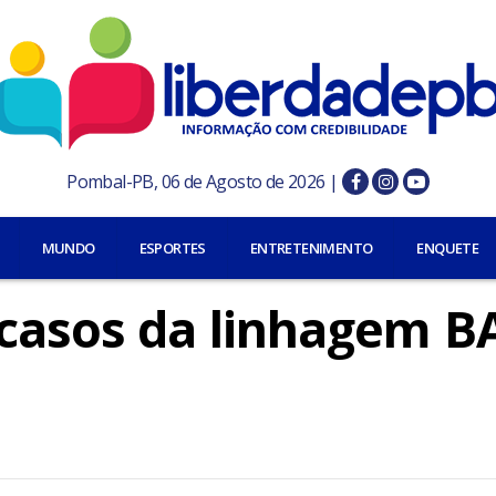
Pombal-PB, 06 de Agosto de 2026 |
MUNDO
ESPORTES
ENTRETENIMENTO
ENQUETE
 casos da linhagem B
n