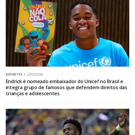
ESPORTES
23/07/2026
Endrick é nomeado embaixador do Unicef no Brasil e
integra grupo de famosos que defendem direitos das
crianças e adolescentes