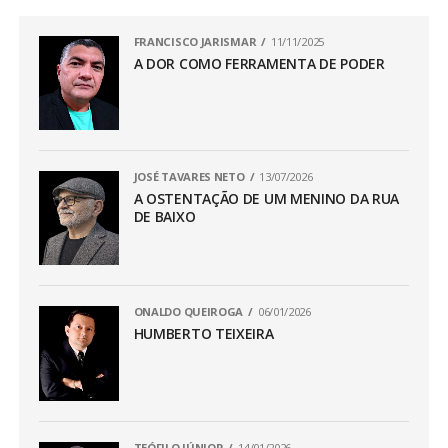
FRANCISCO JARISMAR
11/11/2025
A DOR COMO FERRAMENTA DE PODER
JOSÉ TAVARES NETO
13/07/2026
A OSTENTAÇÃO DE UM MENINO DA RUA
DE BAIXO
ONALDO QUEIROGA
06/01/2026
HUMBERTO TEIXEIRA
TEÓFILO JÚNIOR
14/01/2026