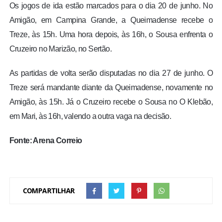
Os jogos de ida estão marcados para o dia 20 de junho. No
Amigão, em Campina Grande, a Queimadense recebe o
Treze, às 15h. Uma hora depois, às 16h, o Sousa enfrenta o
Cruzeiro no Marizão, no Sertão.
As partidas de volta serão disputadas no dia 27 de junho. O
Treze será mandante diante da Queimadense, novamente no
Amigão, às 15h. Já o Cruzeiro recebe o Sousa no O Klebão,
em Mari, às 16h, valendo a outra vaga na decisão.
Fonte: Arena Correio
COMPARTILHAR