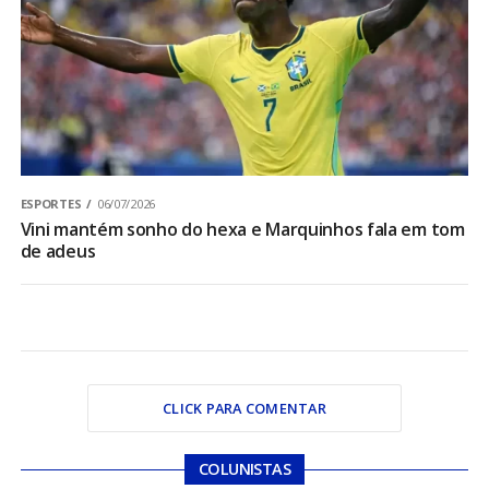
ESPORTES
06/07/2026
Vini mantém sonho do hexa e Marquinhos fala em tom
de adeus
CLICK PARA COMENTAR
COLUNISTAS