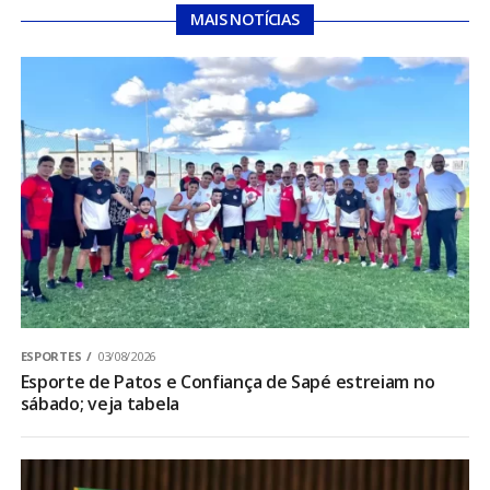
MAIS NOTÍCIAS
ESPORTES
03/08/2026
Esporte de Patos e Confiança de Sapé estreiam no
sábado; veja tabela