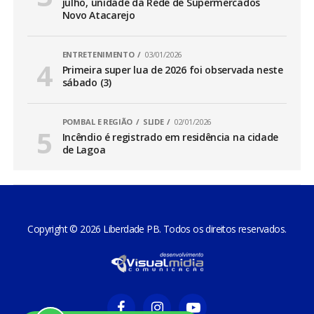
julho, unidade da Rede de Supermercados
Novo Atacarejo
ENTRETENIMENTO
03/01/2026
Primeira super lua de 2026 foi observada neste
sábado (3)
POMBAL E REGIÃO
SLIDE
02/01/2026
Incêndio é registrado em residência na cidade
de Lagoa
Copyright © 2026 Liberdade PB. Todos os direitos reservados.