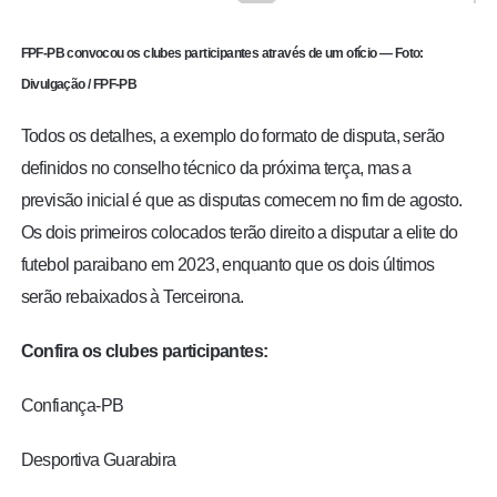
FPF-PB convocou os clubes participantes através de um ofício — Foto:
Divulgação / FPF-PB
Todos os detalhes, a exemplo do formato de disputa, serão
definidos no conselho técnico da próxima terça, mas a
previsão inicial é que as disputas comecem no fim de agosto.
Os dois primeiros colocados terão direito a disputar a elite do
futebol paraibano em 2023, enquanto que os dois últimos
serão rebaixados à Terceirona.
Confira os clubes participantes:
Confiança-PB
Desportiva Guarabira