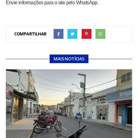
Envie informações para o site pelo WhatsApp.
COMPARTILHAR
MAIS NOTÍCIAS