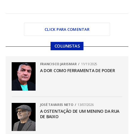
CLICK PARA COMENTAR
COLUNISTAS
FRANCISCO JARISMAR
11/11/2025
A DOR COMO FERRAMENTA DE PODER
JOSÉ TAVARES NETO
13/07/2026
A OSTENTAÇÃO DE UM MENINO DA RUA
DE BAIXO