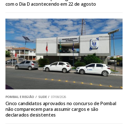
com o Dia D acontecendo em 22 de agosto
POMBAL E REGIÃO
SLIDE
07/08/2026
Cinco candidatos aprovados no concurso de Pombal
não comparecem para assumir cargos e são
declarados desistentes