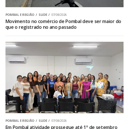
POMBAL E REGIÃO
SLIDE
07/08/2026
Movimento no comércio de Pombal deve ser maior do
que o registrado no ano passado
POMBAL E REGIÃO
SLIDE
07/08/2026
Em Pombal atividade prossegue até 1º de setembro