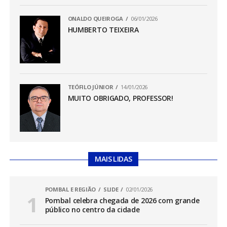
ONALDO QUEIROGA
06/01/2026
HUMBERTO TEIXEIRA
TEÓFILO JÚNIOR
14/01/2026
MUITO OBRIGADO, PROFESSOR!
MAIS LIDAS
POMBAL E REGIÃO
SLIDE
02/01/2026
Pombal celebra chegada de 2026 com grande
público no centro da cidade