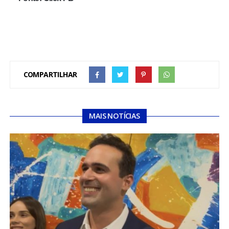
COMPARTILHAR
MAIS NOTÍCIAS