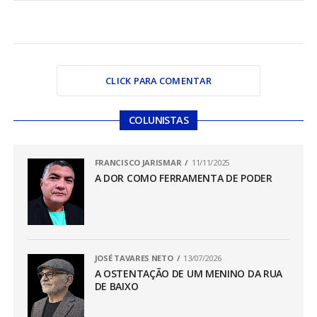
CLICK PARA COMENTAR
COLUNISTAS
FRANCISCO JARISMAR
11/11/2025
A DOR COMO FERRAMENTA DE PODER
JOSÉ TAVARES NETO
13/07/2026
A OSTENTAÇÃO DE UM MENINO DA RUA
DE BAIXO