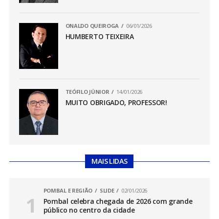
ONALDO QUEIROGA
06/01/2026
HUMBERTO TEIXEIRA
TEÓFILO JÚNIOR
14/01/2026
MUITO OBRIGADO, PROFESSOR!
MAIS LIDAS
POMBAL E REGIÃO
SLIDE
02/01/2026
Pombal celebra chegada de 2026 com grande
público no centro da cidade