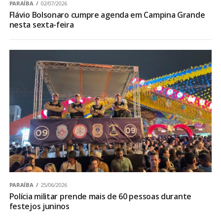
PARAÍBA
02/07/2026
Flávio Bolsonaro cumpre agenda em Campina Grande
nesta sexta-feira
PARAÍBA
25/06/2026
Polícia militar prende mais de 60 pessoas durante
festejos juninos