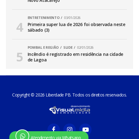
Novo Atacarejo
ENTRETENIMENTO
03/01/2026
Primeira super lua de 2026 foi observada neste
sábado (3)
POMBAL E REGIÃO
SLIDE
02/01/2026
Incêndio é registrado em residência na cidade
de Lagoa
Copyright © 2026 Liberdade PB. Todos os direitos reservados.
Atendimento via Whatsapp