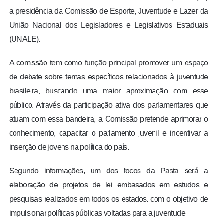
a presidência da Comissão de Esporte, Juventude e Lazer da
União Nacional dos Legisladores e Legislativos Estaduais
(UNALE).
A comissão tem como função principal promover um espaço
de debate sobre temas específicos relacionados à juventude
brasileira, buscando uma maior aproximação com esse
público. Através da participação ativa dos parlamentares que
atuam com essa bandeira, a Comissão pretende aprimorar o
conhecimento, capacitar o parlamento juvenil e incentivar a
inserção de jovens na política do país.
Segundo informações, um dos focos da Pasta será a
elaboração de projetos de lei embasados em estudos e
pesquisas realizados em todos os estados, com o objetivo de
impulsionar políticas públicas voltadas para a juventude.