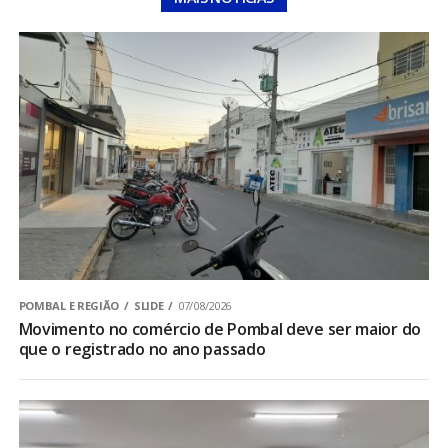
POMBAL E REGIÃO
SLIDE
07/08/2026
Movimento no comércio de Pombal deve ser maior do
que o registrado no ano passado