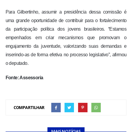
Para Gilbertinho, assumir a presidência dessa comissão é
uma grande oportunidade de contribuir para o fortalecimento
da participação política dos jovens brasileiros. “Estamos
empenhados em criar mecanismos que promovam o
engajamento da juventude, valorizando suas demandas e
inserindo-as de forma efetiva no processo legislativo”, afirmou
o deputado.
Fonte: Assessoria
COMPARTILHAR
MAIS NOTÍCIAS