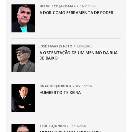
FRANCISCO JARISMAR
11/11/2025
A DOR COMO FERRAMENTA DE PODER
JOSÉ TAVARES NETO
13/07/2026
A OSTENTAÇÃO DE UM MENINO DA RUA
DE BAIXO
ONALDO QUEIROGA
06/01/2026
HUMBERTO TEIXEIRA
TEÓFILO JÚNIOR
14/01/2026