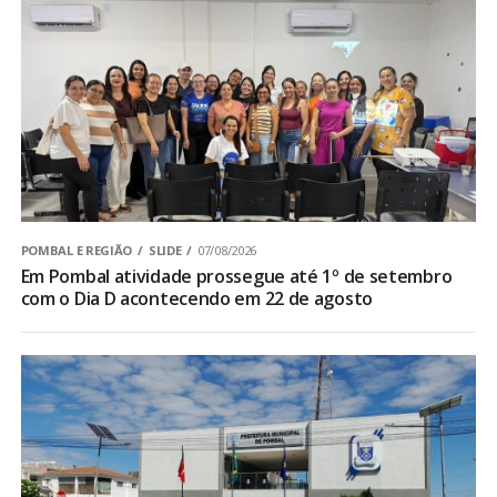
POMBAL E REGIÃO
SLIDE
07/08/2026
Em Pombal atividade prossegue até 1º de setembro
com o Dia D acontecendo em 22 de agosto