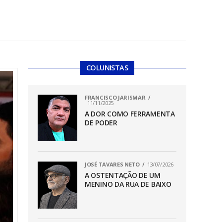
COLUNISTAS
FRANCISCO JARISMAR
11/11/2025
A DOR COMO FERRAMENTA
DE PODER
JOSÉ TAVARES NETO
13/07/2026
A OSTENTAÇÃO DE UM
MENINO DA RUA DE BAIXO