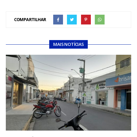
COMPARTILHAR
MAIS NOTÍCIAS