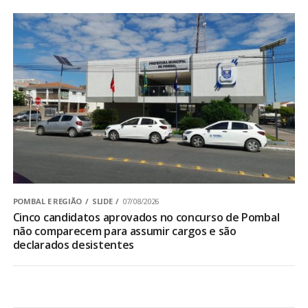
POMBAL E REGIÃO
SLIDE
07/08/2026
Cinco candidatos aprovados no concurso de Pombal
não comparecem para assumir cargos e são
declarados desistentes