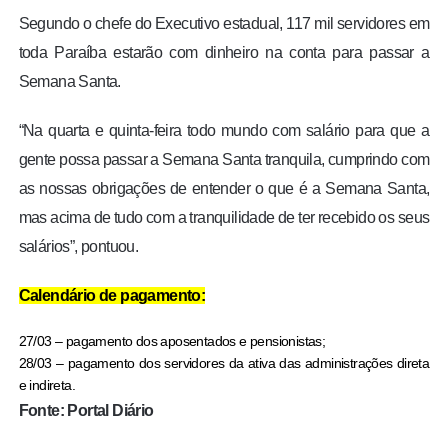
Segundo o chefe do Executivo estadual, 117 mil servidores em
toda Paraíba estarão com dinheiro na conta para passar a
Semana Santa.
“Na quarta e quinta-feira todo mundo com salário para que a
gente possa passar a Semana Santa tranquila, cumprindo com
as nossas obrigações de entender o que é a Semana Santa,
mas acima de tudo com a tranquilidade de ter recebido os seus
salários”, pontuou.
Calendário de pagamento:
27/03 – pagamento dos aposentados e pensionistas;
28/03 – pagamento dos servidores da ativa das administrações direta
e indireta.
Fonte: Portal Diário