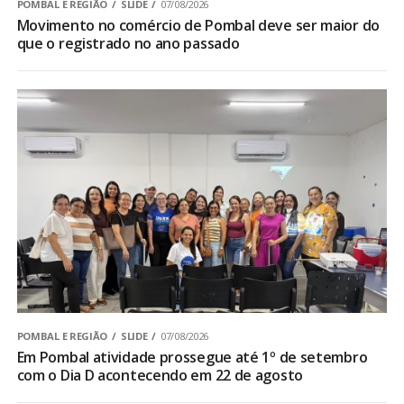
POMBAL E REGIÃO
SLIDE
07/08/2026
Movimento no comércio de Pombal deve ser maior do
que o registrado no ano passado
POMBAL E REGIÃO
SLIDE
07/08/2026
Em Pombal atividade prossegue até 1º de setembro
com o Dia D acontecendo em 22 de agosto