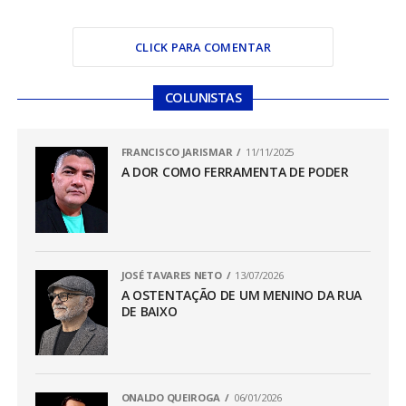
CLICK PARA COMENTAR
COLUNISTAS
FRANCISCO JARISMAR
11/11/2025
A DOR COMO FERRAMENTA DE PODER
JOSÉ TAVARES NETO
13/07/2026
A OSTENTAÇÃO DE UM MENINO DA RUA
DE BAIXO
ONALDO QUEIROGA
06/01/2026