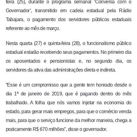
feira (25), durante o programa semanal ‘Conversa com o
Governador’, transmitido em cadeia estadual pela Rádio
Tabajara, o pagamento dos servidores públicos estaduais
referente ao mês de março.
Nesta quarta (27) e quinta-feira (28), o funcionalismo público
estadual estarão recebendo seus pagamentos. No primeiro dia
os aposentados e pensionistas e, no segundo dia, os
servidores da ativa das administrações direta e indireta.
“Esse é um compromisso que a gente tem honrado desde o
dia 1ª de janeiro de 2019, que é pagando dentro do mês
trabalhado. A folha que nós vamos injetar na economia do
estado, para gerar mais empregos, para que o comércio venda
mais, para que o serviço funcione da melhor maneira, chega a
praticamente R$ 670 milhões”, disse o governador.