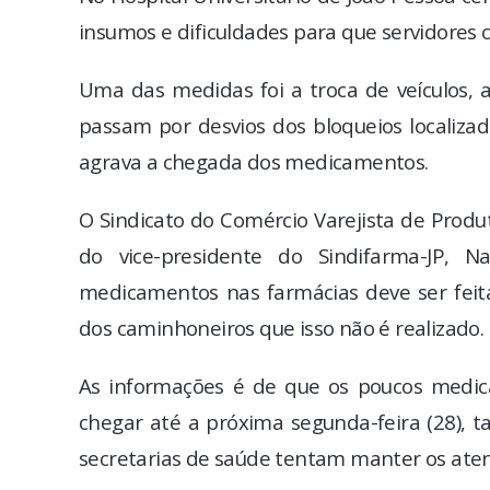
insumos e dificuldades para que servidores
Uma das medidas foi a troca de veículos,
passam por desvios dos bloqueios localiza
agrava a chegada dos medicamentos.
O Sindicato do Comércio Varejista de Produ
do vice-presidente do Sindifarma-JP, N
medicamentos nas farmácias deve ser feit
dos caminhoneiros que isso não é realizado.
As informações é de que os poucos medic
chegar até a próxima segunda-feira (28), t
secretarias de saúde tentam manter os ate