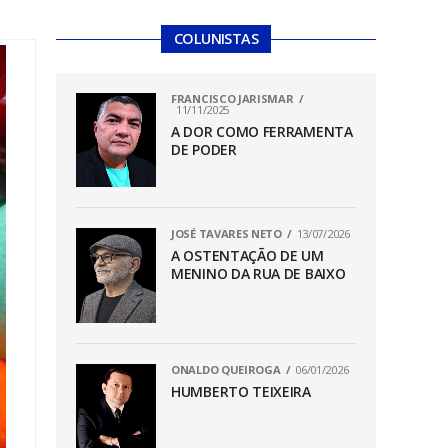
COLUNISTAS
FRANCISCO JARISMAR
11/11/2025
A DOR COMO FERRAMENTA
DE PODER
JOSÉ TAVARES NETO
13/07/2026
A OSTENTAÇÃO DE UM
MENINO DA RUA DE BAIXO
ONALDO QUEIROGA
06/01/2026
HUMBERTO TEIXEIRA