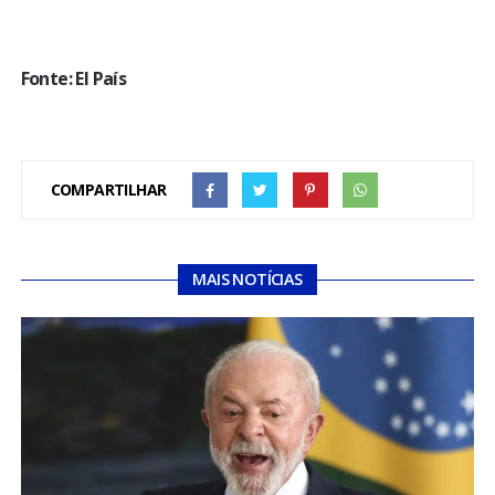
Fonte: El País
COMPARTILHAR
MAIS NOTÍCIAS