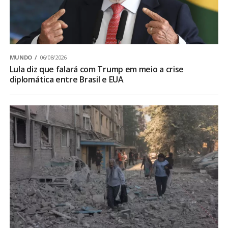
MUNDO
06/08/2026
Lula diz que falará com Trump em meio a crise
diplomática entre Brasil e EUA