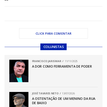
CLICK PARA COMENTAR
COLUNISTAS
FRANCISCO JARISMAR
11/11/2025
A DOR COMO FERRAMENTA DE PODER
JOSÉ TAVARES NETO
13/07/2026
A OSTENTAÇÃO DE UM MENINO DA RUA
DE BAIXO