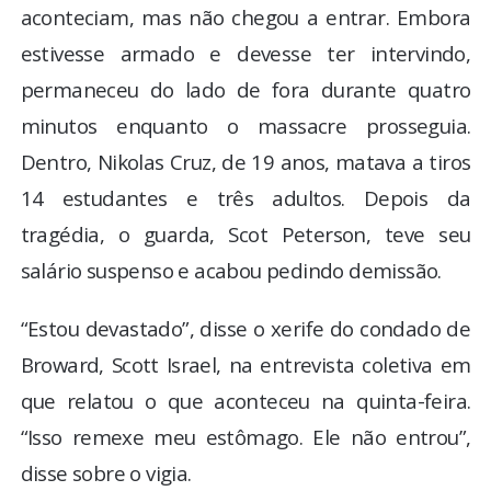
aconteciam, mas não chegou a entrar. Embora
estivesse armado e devesse ter intervindo,
permaneceu do lado de fora durante quatro
minutos enquanto o massacre prosseguia.
Dentro, Nikolas Cruz, de 19 anos, matava a tiros
14 estudantes e três adultos. Depois da
tragédia, o guarda, Scot Peterson, teve seu
salário suspenso e acabou pedindo demissão.
“Estou devastado”, disse o xerife do condado de
Broward, Scott Israel, na entrevista coletiva em
que relatou o que aconteceu na quinta-feira.
“Isso remexe meu estômago. Ele não entrou”,
disse sobre o vigia.