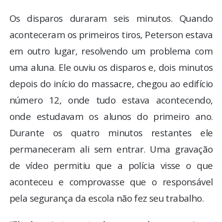
Os disparos duraram seis minutos. Quando
aconteceram os primeiros tiros, Peterson estava
em outro lugar, resolvendo um problema com
uma aluna. Ele ouviu os disparos e, dois minutos
depois do início do massacre, chegou ao edifício
número 12, onde tudo estava acontecendo,
onde estudavam os alunos do primeiro ano.
Durante os quatro minutos restantes ele
permaneceram ali sem entrar. Uma gravação
de vídeo permitiu que a polícia visse o que
aconteceu e comprovasse que o responsável
pela segurança da escola não fez seu trabalho.