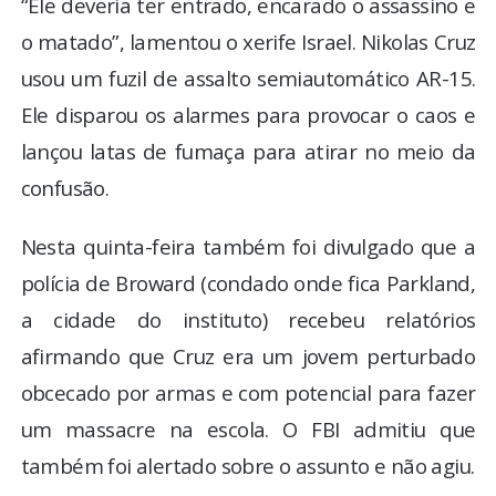
“Ele deveria ter entrado, encarado o assassino e
o matado”, lamentou o xerife Israel. Nikolas Cruz
usou um fuzil de assalto semiautomático AR-15.
Ele disparou os alarmes para provocar o caos e
lançou latas de fumaça para atirar no meio da
confusão.
Nesta quinta-feira também foi divulgado que a
polícia de Broward (condado onde fica Parkland,
a cidade do instituto) recebeu relatórios
afirmando que Cruz era um jovem perturbado
obcecado por armas e com potencial para fazer
um massacre na escola. O FBI admitiu que
também foi alertado sobre o assunto e não agiu.