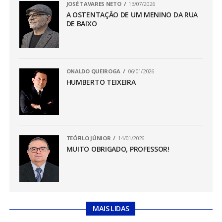
JOSÉ TAVARES NETO
13/07/2026
A OSTENTAÇÃO DE UM MENINO DA RUA
DE BAIXO
ONALDO QUEIROGA
06/01/2026
HUMBERTO TEIXEIRA
TEÓFILO JÚNIOR
14/01/2026
MUITO OBRIGADO, PROFESSOR!
MAIS LIDAS