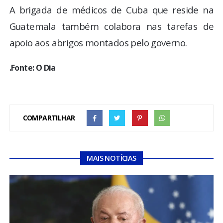
A brigada de médicos de Cuba que reside na
Guatemala também colabora nas tarefas de
apoio aos abrigos montados pelo governo.
.Fonte: O Dia
COMPARTILHAR
MAIS NOTÍCIAS