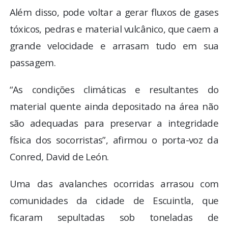
Além disso, pode voltar a gerar fluxos de gases
tóxicos, pedras e material vulcânico, que caem a
grande velocidade e arrasam tudo em sua
passagem.
“As condições climáticas e resultantes do
material quente ainda depositado na área não
são adequadas para preservar a integridade
física dos socorristas”, afirmou o porta-voz da
Conred, David de León.
Uma das avalanches ocorridas arrasou com
comunidades da cidade de Escuintla, que
ficaram sepultadas sob toneladas de