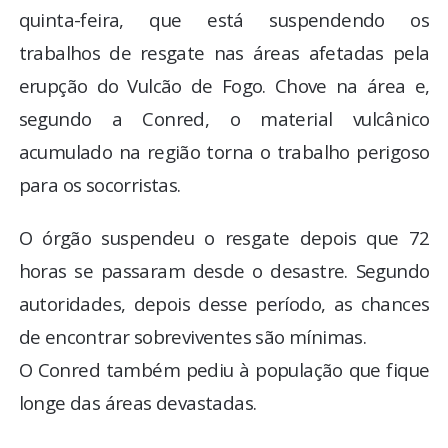
quinta-feira, que está suspendendo os
trabalhos de resgate nas áreas afetadas pela
erupção do Vulcão de Fogo. Chove na área e,
segundo a Conred, o material vulcânico
acumulado na região torna o trabalho perigoso
para os socorristas.
O órgão suspendeu o resgate depois que 72
horas se passaram desde o desastre. Segundo
autoridades, depois desse período, as chances
de encontrar sobreviventes são mínimas.
O Conred também pediu à população que fique
longe das áreas devastadas.