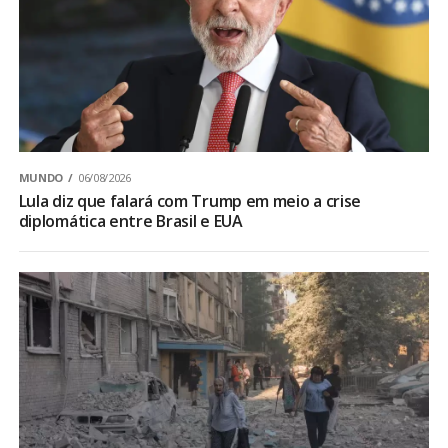
MUNDO
06/08/2026
Lula diz que falará com Trump em meio a crise
diplomática entre Brasil e EUA