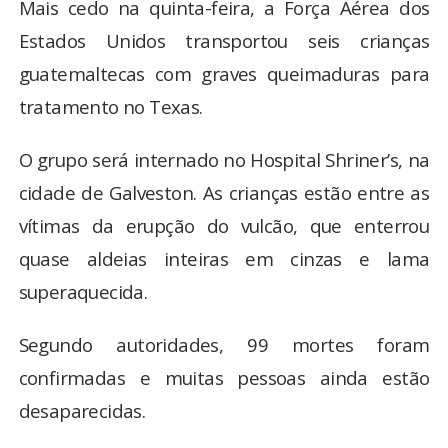
Mais cedo na quinta-feira, a Força Aérea dos
Estados Unidos transportou seis crianças
guatemaltecas com graves queimaduras para
tratamento no Texas.
O grupo será internado no Hospital Shriner’s, na
cidade de Galveston. As crianças estão entre as
vítimas da erupção do vulcão, que enterrou
quase aldeias inteiras em cinzas e lama
superaquecida.
Segundo autoridades, 99 mortes foram
confirmadas e muitas pessoas ainda estão
desaparecidas.