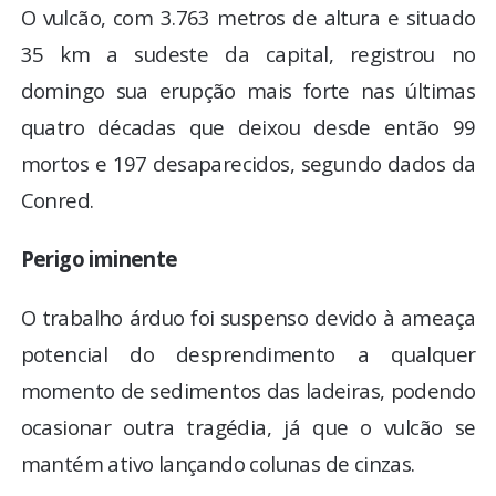
O vulcão, com 3.763 metros de altura e situado
35 km a sudeste da capital, registrou no
domingo sua erupção mais forte nas últimas
quatro décadas que deixou desde então 99
mortos e 197 desaparecidos, segundo dados da
Conred.
Perigo iminente
O trabalho árduo foi suspenso devido à ameaça
potencial do desprendimento a qualquer
momento de sedimentos das ladeiras, podendo
ocasionar outra tragédia, já que o vulcão se
mantém ativo lançando colunas de cinzas.