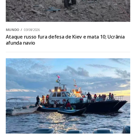
MUNDO
03/08/2026
Ataque russo fura defesa de Kiev e mata 10; Ucrânia
afunda navio