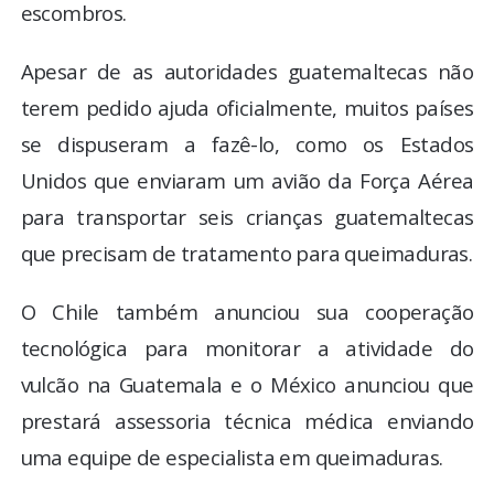
escombros.
Apesar de as autoridades guatemaltecas não
terem pedido ajuda oficialmente, muitos países
se dispuseram a fazê-lo, como os Estados
Unidos que enviaram um avião da Força Aérea
para transportar seis crianças guatemaltecas
que precisam de tratamento para queimaduras.
O Chile também anunciou sua cooperação
tecnológica para monitorar a atividade do
vulcão na Guatemala e o México anunciou que
prestará assessoria técnica médica enviando
uma equipe de especialista em queimaduras.