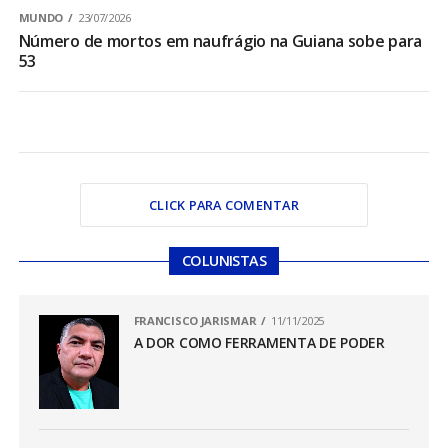
MUNDO
23/07/2026
Número de mortos em naufrágio na Guiana sobe para
53
CLICK PARA COMENTAR
COLUNISTAS
FRANCISCO JARISMAR
11/11/2025
A DOR COMO FERRAMENTA DE PODER