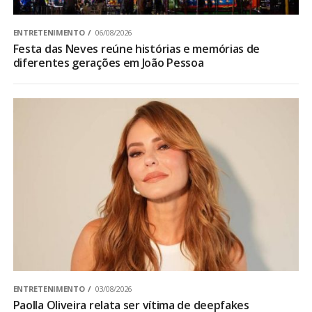
ENTRETENIMENTO
06/08/2026
Festa das Neves reúne histórias e memórias de
diferentes gerações em João Pessoa
ENTRETENIMENTO
03/08/2026
Paolla Oliveira relata ser vítima de deepfakes