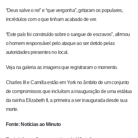
“Deus salve o rei” e “que vergonha”, gritaram os populares,
incrédulos com o que tinham acabado de ver.
“Este país foi construído sobre o sangue de escravos”, afirmou
o homem responsável pelo ataque ao ser detido pelas
autoridades presentes no local.
Veja na galeria as imagens que registraram o momento.
Charles III e Camilla estão em York no âmbito de um conjunto
de compromissos que incluíram a inauguração de uma estátua
da rainha Elizabeth II, a primeira a ser inaugurada desde sua
morte.
Fonte: Notícias ao Minuto