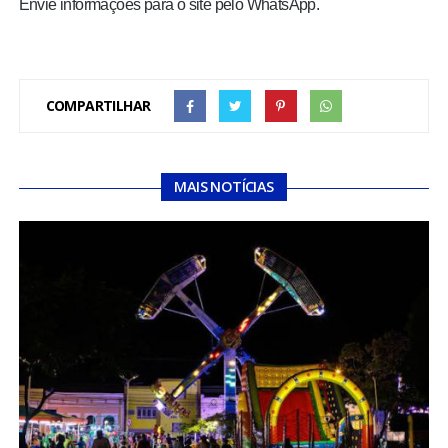
Envie informações para o site pelo WhatsApp.
COMPARTILHAR
MAIS NOTÍCIAS