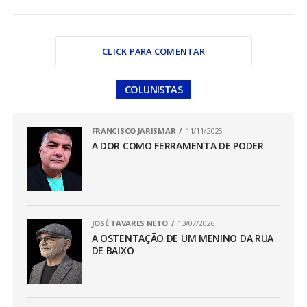
CLICK PARA COMENTAR
COLUNISTAS
FRANCISCO JARISMAR
11/11/2025
A DOR COMO FERRAMENTA DE PODER
JOSÉ TAVARES NETO
13/07/2026
A OSTENTAÇÃO DE UM MENINO DA RUA
DE BAIXO