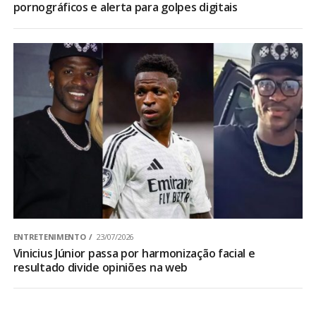
pornográficos e alerta para golpes digitais
ENTRETENIMENTO
23/07/2026
Vinicius Júnior passa por harmonização facial e
resultado divide opiniões na web