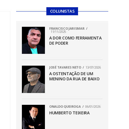
COLUNISTAS
FRANCISCO JARISMAR
11/11/2025
A DOR COMO FERRAMENTA
DE PODER
JOSÉ TAVARES NETO
13/07/2026
A OSTENTAÇÃO DE UM
MENINO DA RUA DE BAIXO
ONALDO QUEIROGA
06/01/2026
HUMBERTO TEIXEIRA