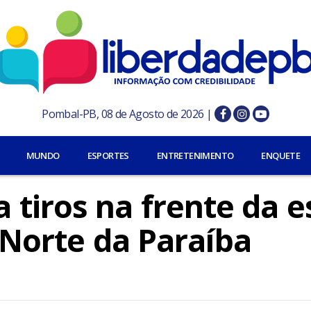
Pombal-PB, 08 de Agosto de 2026 |
MUNDO
ESPORTES
ENTRETENIMENTO
ENQUETE
tiros na frente da 
l Norte da Paraíba