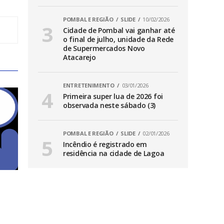
POMBAL E REGIÃO
SLIDE
10/02/2026
Cidade de Pombal vai ganhar até
o final de julho, unidade da Rede
de Supermercados Novo
Atacarejo
ENTRETENIMENTO
03/01/2026
Primeira super lua de 2026 foi
observada neste sábado (3)
POMBAL E REGIÃO
SLIDE
02/01/2026
Incêndio é registrado em
residência na cidade de Lagoa