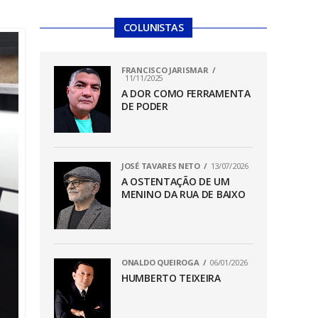
COLUNISTAS
FRANCISCO JARISMAR
11/11/2025
A DOR COMO FERRAMENTA
DE PODER
JOSÉ TAVARES NETO
13/07/2026
A OSTENTAÇÃO DE UM
MENINO DA RUA DE BAIXO
ONALDO QUEIROGA
06/01/2026
HUMBERTO TEIXEIRA