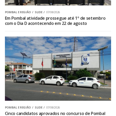
POMBAL E REGIÃO
SLIDE
07/08/2026
Em Pombal atividade prossegue até 1º de setembro
com o Dia D acontecendo em 22 de agosto
POMBAL E REGIÃO
SLIDE
07/08/2026
Cinco candidatos aprovados no concurso de Pombal