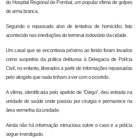
do Hospital Regional de Pombal, um popular vítima de golpes
de arma branca.
Segundo o repassado alvo de tentativa de homicídio, fato
acontecido nas imediações do terminal rodoviário da cidade.
Um casal que se encontrava próximo ao ferido foram levados
como suspeitos da prática delituosa à Delegacia de Polícia
Civil, no entanto, liberados a partir de informações repassadas
pelo atingido que nada tinham a ver com o ocorrido.
A vítima, identificada pelo apelido de “Diego”, deu entrada na
unidade de saúde onde passou por cirurgia e permanece na
área vermelha da unidade.
Ainda não há informação minuciosa sobre o caso e a polícia
segue investigado.