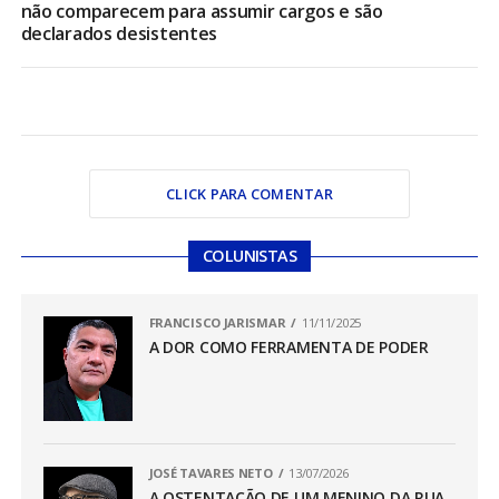
não comparecem para assumir cargos e são
declarados desistentes
CLICK PARA COMENTAR
COLUNISTAS
FRANCISCO JARISMAR
11/11/2025
A DOR COMO FERRAMENTA DE PODER
JOSÉ TAVARES NETO
13/07/2026
A OSTENTAÇÃO DE UM MENINO DA RUA