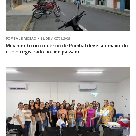
POMBAL E REGIÃO
SLIDE
07/08/2026
Movimento no comércio de Pombal deve ser maior do
que o registrado no ano passado