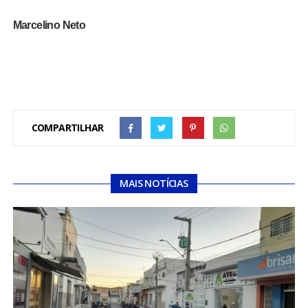
Marcelino Neto
COMPARTILHAR
MAIS NOTÍCIAS