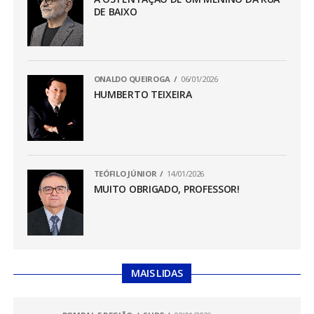
DE BAIXO
ONALDO QUEIROGA
06/01/2026
HUMBERTO TEIXEIRA
TEÓFILO JÚNIOR
14/01/2026
MUITO OBRIGADO, PROFESSOR!
MAIS LIDAS