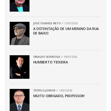
JOSÉ TAVARES NETO
13/07/2026
A OSTENTAÇÃO DE UM MENINO DA RUA
DE BAIXO
ONALDO QUEIROGA
06/01/2026
HUMBERTO TEIXEIRA
TEÓFILO JÚNIOR
14/01/2026
MUITO OBRIGADO, PROFESSOR!