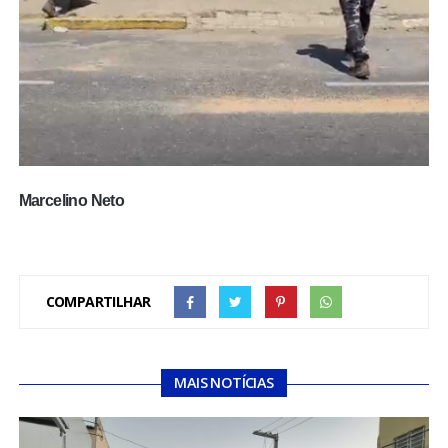
Marcelino Neto
COMPARTILHAR
MAIS NOTÍCIAS