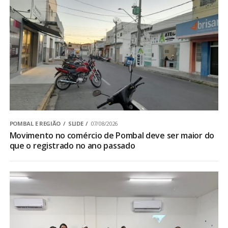
POMBAL E REGIÃO
SLIDE
07/08/2026
Movimento no comércio de Pombal deve ser maior do
que o registrado no ano passado