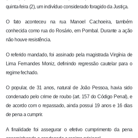
quinta-feira (2), um indivíduo considerado foragido da Justiça.
O fato aconteceu na rua Manoel Cachoeira, também
conhecida como rua do Rosário, em Pombal. Durante a ação
não houve resistência.
O referido mandado, foi assinado pela magistrada Virgínia de
Lima Fernandes Moniz, definindo regressão cautelar para o
regime fechado.
O popular, de 31 anos, natural de João Pessoa, havia sido
condenado pelo crime de roubo (art. 157 do Código Penal), e
de acordo com o repassado, ainda possui 19 anos e 16 dias
de pena a cumprir.
A finalidade foi assegurar o efetivo cumprimento da pena