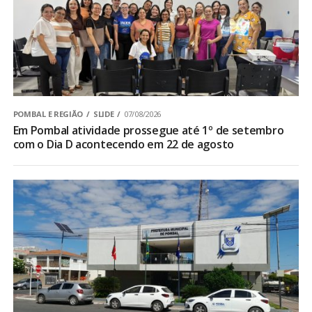
POMBAL E REGIÃO
SLIDE
07/08/2026
Em Pombal atividade prossegue até 1º de setembro
com o Dia D acontecendo em 22 de agosto