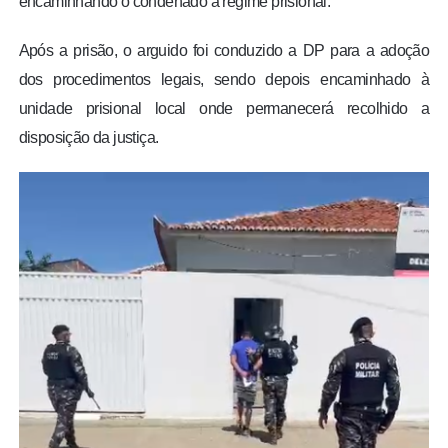
encaminhando o condenado a regime prisional.
Após a prisão, o arguido foi conduzido a DP para a adoção
dos procedimentos legais, sendo depois encaminhado à
unidade prisional local onde permanecerá recolhido a
disposição da justiça.