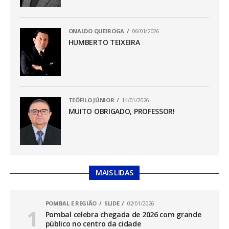
ONALDO QUEIROGA
06/01/2026
HUMBERTO TEIXEIRA
TEÓFILO JÚNIOR
14/01/2026
MUITO OBRIGADO, PROFESSOR!
MAIS LIDAS
POMBAL E REGIÃO
SLIDE
02/01/2026
Pombal celebra chegada de 2026 com grande
público no centro da cidade