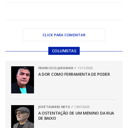
CLICK PARA COMENTAR
COLUNISTAS
FRANCISCO JARISMAR
11/11/2025
A DOR COMO FERRAMENTA DE PODER
JOSÉ TAVARES NETO
13/07/2026
A OSTENTAÇÃO DE UM MENINO DA RUA
DE BAIXO