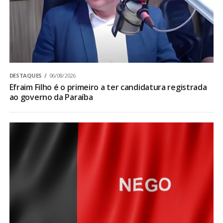
DESTAQUES
06/08/2026
Efraim Filho é o primeiro a ter candidatura registrada
ao governo da Paraíba