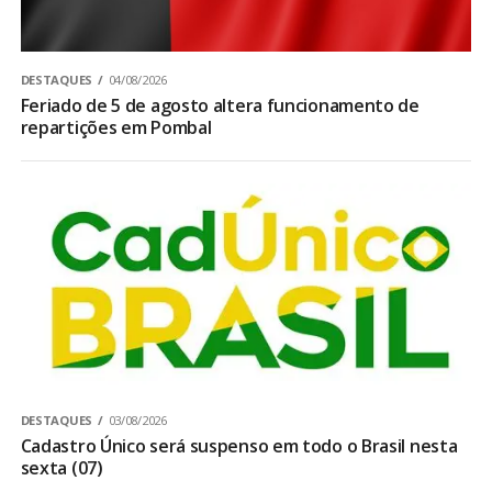
DESTAQUES
04/08/2026
Feriado de 5 de agosto altera funcionamento de
repartições em Pombal
DESTAQUES
03/08/2026
Cadastro Único será suspenso em todo o Brasil nesta
sexta (07)