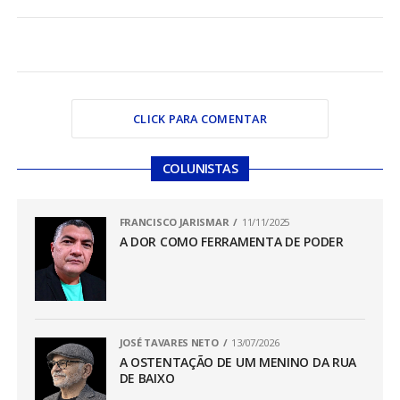
CLICK PARA COMENTAR
COLUNISTAS
FRANCISCO JARISMAR
11/11/2025
A DOR COMO FERRAMENTA DE PODER
JOSÉ TAVARES NETO
13/07/2026
A OSTENTAÇÃO DE UM MENINO DA RUA
DE BAIXO