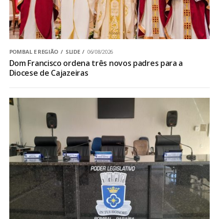
POMBAL E REGIÃO
SLIDE
06/08/2026
Dom Francisco ordena três novos padres para a
Diocese de Cajazeiras