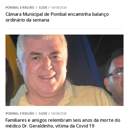
POMBAL E REGIÃO
SLIDE
06/08/2026
Câmara Municipal de Pombal encaminha balanço
ordinário da semana
POMBAL E REGIÃO
SLIDE
06/08/2026
Familiares e amigos relembram seis anos da morte do
médico Dr. Geraldinho, vítima da Covid 19