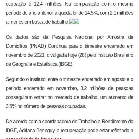
ocupação é 12,4 milhões. Na comparação com o mesmo
período do ano anterior, a queda foi de 14,5%, com 2,1 milhões
a menos em busca de trabalho.
Os dados são da Pesquisa Nacional por Amostra de
Domicílios (PNAD) Contínua para o trimestre encerrado em
novembro de 2021, divulgada hoje (28) pelo Instituto Brasileiro
de Geografia e Estatística (IBGE).
Segundo o instituto, entre o trimestre encerrado em agosto e o
período encerrado em novembro, 3,2 milhões de pessoas
conseguiram entrar no mercado de trabalho, um aumento de
3,5% no número de pessoas ocupadas.
De acordo com a coordenadora de Trabalho e Rendimento do
IBGE, Adriana Beringuy, a recuperação pode estar refletindo a