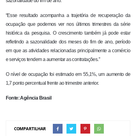
sazonalidade do fim de ano.
“Esse resultado acompanha a trajetória de recuperação da
ocupação que podemos ver nos últimos trimestres da série
histórica da pesquisa. O crescimento também já pode estar
refletindo a sazonalidade dos meses do fim de ano, período
em que as atividades relacionadas principalmente a comércio
e serviços tendem a aumentar as contratações.”
O nível de ocupação foi estimado em 55,1%, um aumento de
1,7 ponto percentual frente ao trimestre anterior.
Fonte: Agência Brasil
COMPARTILHAR