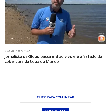
BRASIL
01/07/2026
Jornalista da Globo passa mal ao vivo e é afastado da
cobertura da Copa do Mundo
CLICK PARA COMENTAR
COLUNISTAS