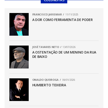
FRANCISCO JARISMAR
11/11/2025
A DOR COMO FERRAMENTA DE PODER
JOSÉ TAVARES NETO
13/07/2026
A OSTENTAÇÃO DE UM MENINO DA RUA
DE BAIXO
ONALDO QUEIROGA
06/01/2026
HUMBERTO TEIXEIRA