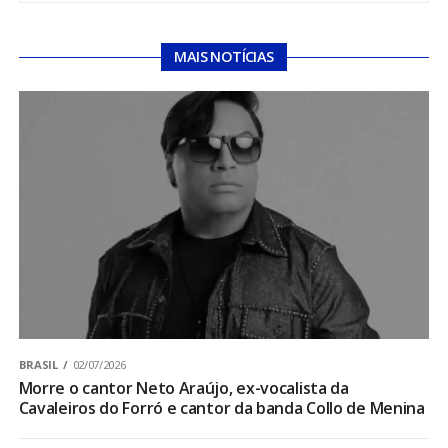
MAIS NOTÍCIAS
BRASIL
02/07/2026
Morre o cantor Neto Araújo, ex-vocalista da
Cavaleiros do Forró e cantor da banda Collo de Menina