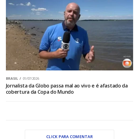
BRASIL
01/07/2026
Jornalista da Globo passa mal ao vivo e é afastado da
cobertura da Copa do Mundo
CLICK PARA COMENTAR