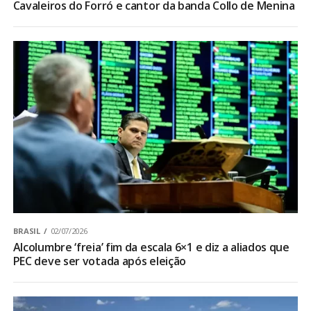
Cavaleiros do Forró e cantor da banda Collo de Menina
BRASIL
02/07/2026
Alcolumbre ‘freia’ fim da escala 6×1 e diz a aliados que
PEC deve ser votada após eleição