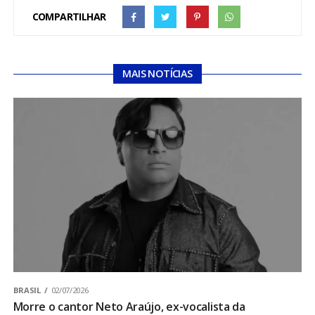
COMPARTILHAR
MAIS NOTÍCIAS
BRASIL
02/07/2026
Morre o cantor Neto Araújo, ex-vocalista da