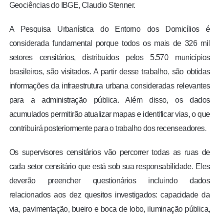
Geociências do IBGE, Claudio Stenner.
A Pesquisa Urbanística do Entorno dos Domicílios é
considerada fundamental porque todos os mais de 326 mil
setores censitários, distribuídos pelos 5.570 municípios
brasileiros, são visitados. A partir desse trabalho, são obtidas
informações da infraestrutura urbana consideradas relevantes
para a administração pública. Além disso, os dados
acumulados permitirão atualizar mapas e identificar vias, o que
contribuirá posteriormente para o trabalho dos recenseadores.
Os supervisores censitários vão percorrer todas as ruas de
cada setor censitário que está sob sua responsabilidade. Eles
deverão preencher questionários incluindo dados
relacionados aos dez quesitos investigados: capacidade da
via, pavimentação, bueiro e boca de lobo, iluminação pública,