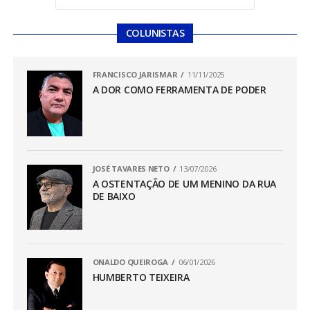
COLUNISTAS
FRANCISCO JARISMAR
11/11/2025
A DOR COMO FERRAMENTA DE PODER
JOSÉ TAVARES NETO
13/07/2026
A OSTENTAÇÃO DE UM MENINO DA RUA
DE BAIXO
ONALDO QUEIROGA
06/01/2026
HUMBERTO TEIXEIRA