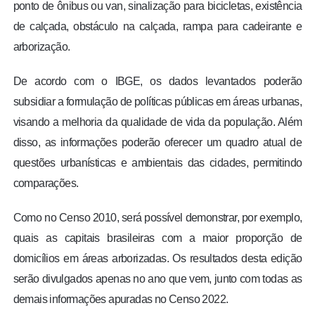
ponto de ônibus ou van, sinalização para bicicletas, existência
de calçada, obstáculo na calçada, rampa para cadeirante e
arborização.
De acordo com o IBGE, os dados levantados poderão
subsidiar a formulação de políticas públicas em áreas urbanas,
visando a melhoria da qualidade de vida da população. Além
disso, as informações poderão oferecer um quadro atual de
questões urbanísticas e ambientais das cidades, permitindo
comparações.
Como no Censo 2010, será possível demonstrar, por exemplo,
quais as capitais brasileiras com a maior proporção de
domicílios em áreas arborizadas. Os resultados desta edição
serão divulgados apenas no ano que vem, junto com todas as
demais informações apuradas no Censo 2022.