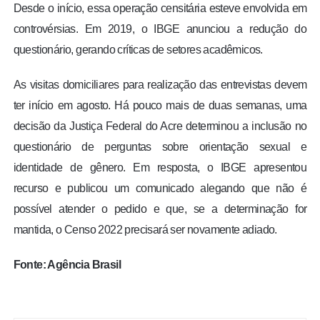
Desde o início, essa operação censitária esteve envolvida em
controvérsias. Em 2019, o IBGE anunciou a redução do
questionário, gerando críticas de setores acadêmicos.
As visitas domiciliares para realização das entrevistas devem
ter início em agosto. Há pouco mais de duas semanas, uma
decisão da Justiça Federal do Acre determinou a inclusão no
questionário de perguntas sobre orientação sexual e
identidade de gênero. Em resposta, o IBGE apresentou
recurso e publicou um comunicado alegando que não é
possível atender o pedido e que, se a determinação for
mantida, o Censo 2022 precisará ser novamente adiado.
Fonte: Agência Brasil