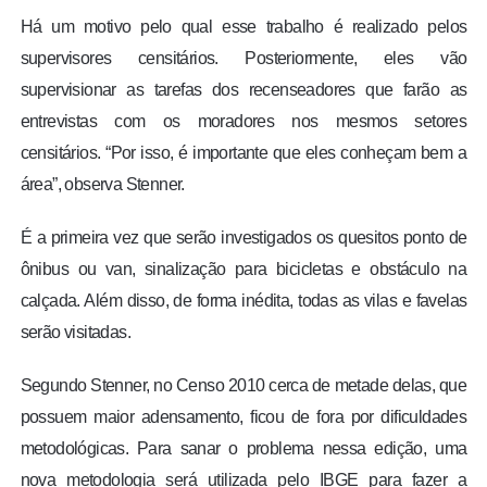
Há um motivo pelo qual esse trabalho é realizado pelos
supervisores censitários. Posteriormente, eles vão
supervisionar as tarefas dos recenseadores que farão as
entrevistas com os moradores nos mesmos setores
censitários. “Por isso, é importante que eles conheçam bem a
área”, observa Stenner.
É a primeira vez que serão investigados os quesitos ponto de
ônibus ou van, sinalização para bicicletas e obstáculo na
calçada. Além disso, de forma inédita, todas as vilas e favelas
serão visitadas.
Segundo Stenner, no Censo 2010 cerca de metade delas, que
possuem maior adensamento, ficou de fora por dificuldades
metodológicas. Para sanar o problema nessa edição, uma
nova metodologia será utilizada pelo IBGE para fazer a