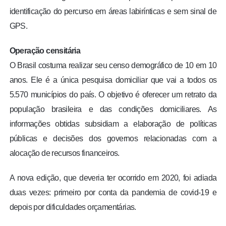
identificação do percurso em áreas labirínticas e sem sinal de
GPS.
Operação censitária
O Brasil costuma realizar seu censo demográfico de 10 em 10
anos. Ele é a única pesquisa domiciliar que vai a todos os
5.570 municípios do país. O objetivo é oferecer um retrato da
população brasileira e das condições domiciliares. As
informações obtidas subsidiam a elaboração de políticas
públicas e decisões dos governos relacionadas com a
alocação de recursos financeiros.
A nova edição, que deveria ter ocorrido em 2020, foi adiada
duas vezes: primeiro por conta da pandemia de covid-19 e
depois por dificuldades orçamentárias.