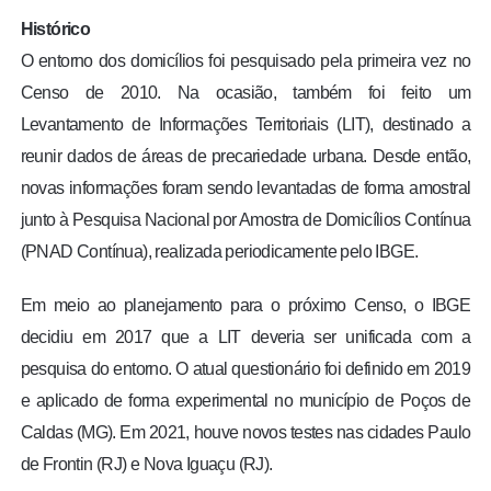
Histórico
O entorno dos domicílios foi pesquisado pela primeira vez no
Censo de 2010. Na ocasião, também foi feito um
Levantamento de Informações Territoriais (LIT), destinado a
reunir dados de áreas de precariedade urbana. Desde então,
novas informações foram sendo levantadas de forma amostral
junto à Pesquisa Nacional por Amostra de Domicílios Contínua
(PNAD Contínua), realizada periodicamente pelo IBGE.
Em meio ao planejamento para o próximo Censo, o IBGE
decidiu em 2017 que a LIT deveria ser unificada com a
pesquisa do entorno. O atual questionário foi definido em 2019
e aplicado de forma experimental no município de Poços de
Caldas (MG). Em 2021, houve novos testes nas cidades Paulo
de Frontin (RJ) e Nova Iguaçu (RJ).