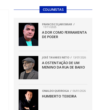
COLUNISTAS
FRANCISCO JARISMAR
11/11/2025
A DOR COMO FERRAMENTA
DE PODER
JOSÉ TAVARES NETO
13/07/2026
A OSTENTAÇÃO DE UM
MENINO DA RUA DE BAIXO
ONALDO QUEIROGA
06/01/2026
HUMBERTO TEIXEIRA