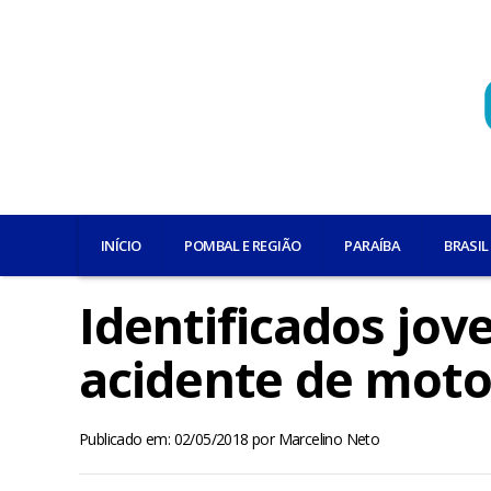
INÍCIO
POMBAL E REGIÃO
PARAÍBA
BRASIL
Identificados jo
acidente de mot
Publicado em: 02/05/2018
por
Marcelino Neto